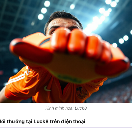
Hình minh hoạ: Luck8
ổi thưởng tại Luck8 trên điện thoại