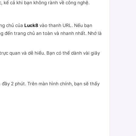
c, kể cả khi bạn không rành về công nghệ.
rang chủ của
Luck8
vào thanh URL. Nếu bạn
g đến trang chủ an toàn và nhanh nhất. Nhớ là
 trực quan và dễ hiểu. Bạn có thể dành vài giây
a đầy 2 phút. Trên màn hình chính, bạn sẽ thấy
