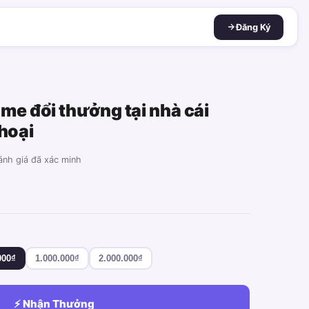
Đăng Ký
me đổi thưởng tại nhà cái
hoại
đánh giá đã xác minh
000₫
1.000.000₫
2.000.000₫
⚡ Nhận Thưởng