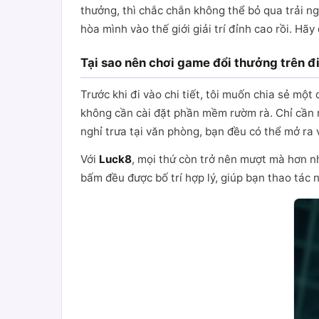
thưởng, thì chắc chắn không thể bỏ qua trải n
hòa mình vào thế giới giải trí đỉnh cao rồi. Hã
Tại sao nên chơi game đổi thưởng trên đ
Trước khi đi vào chi tiết, tôi muốn chia sẻ một 
không cần cài đặt phần mềm rườm rà. Chỉ cần m
nghỉ trưa tại văn phòng, bạn đều có thể mở ra v
Với
Luck8
, mọi thứ còn trở nên mượt mà hơn n
bấm đều được bố trí hợp lý, giúp bạn thao tác