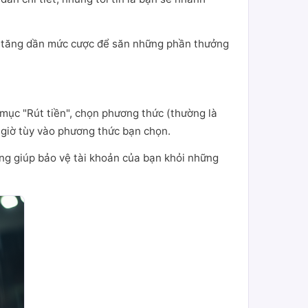
hể tăng dần mức cược để săn những phần thưởng
ục "Rút tiền", chọn phương thức (thường là
i giờ tùy vào phương thức bạn chọn.
ũng giúp bảo vệ tài khoản của bạn khỏi những