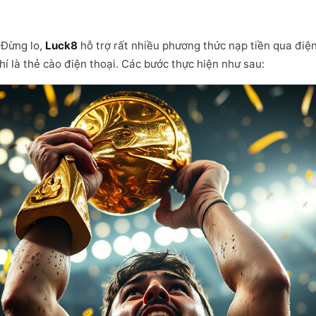
 Đừng lo,
Luck8
hỗ trợ rất nhiều phương thức nạp tiền qua điệ
í là thẻ cào điện thoại. Các bước thực hiện như sau: