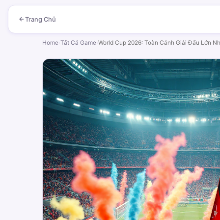
Trang Chủ
Home
›
Tất Cả Game
›
World Cup 2026: Toàn Cảnh Giải Đấu Lớn Nh