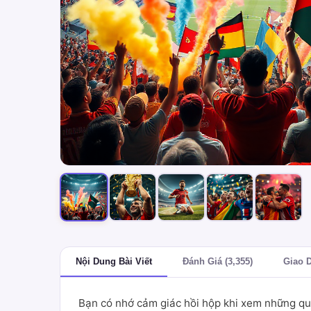
Nội Dung Bài Viết
Đánh Giá (3,355)
Giao 
Bạn có nhớ cảm giác hồi hộp khi xem những quả