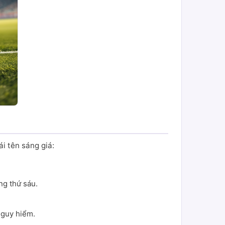
i tên sáng giá:
ng thứ sáu.
nguy hiểm.