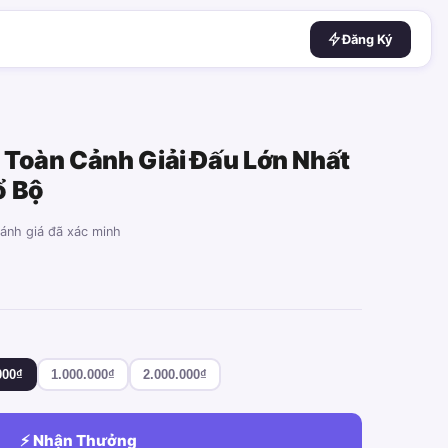
Đăng Ký
 Toàn Cảnh Giải Đấu Lớn Nhất
ổ Bộ
đánh giá đã xác minh
000₫
1.000.000₫
2.000.000₫
⚡ Nhận Thưởng