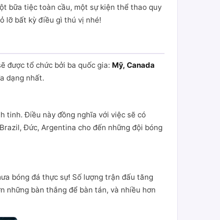
ột bữa tiệc toàn cầu, một sự kiện thể thao quy
lỡ bất kỳ điều gì thú vị nhé!
 sẽ được tổ chức bởi ba quốc gia:
Mỹ, Canada
a dạng nhất.
 tinh. Điều này đồng nghĩa với việc sẽ có
 Brazil, Đức, Argentina cho đến những đội bóng
mưa bóng đá thực sự! Số lượng trận đấu tăng
hơn những bàn thắng để bàn tán, và nhiều hơn