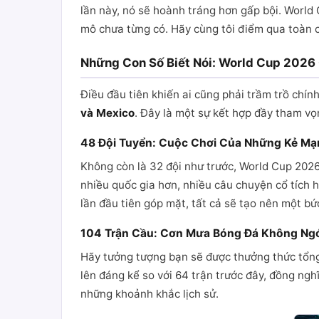
lần này, nó sẽ hoành tráng hơn gấp bội. World 
mô chưa từng có. Hãy cùng tôi điểm qua toàn cả
Những Con Số Biết Nói: World Cup 2026
Điều đầu tiên khiến ai cũng phải trầm trồ chính
và Mexico
. Đây là một sự kết hợp đầy tham v
48 Đội Tuyển: Cuộc Chơi Của Những Kẻ Mạ
Không còn là 32 đội như trước, World Cup 202
nhiều quốc gia hơn, nhiều câu chuyện cổ tích 
lần đầu tiên góp mặt, tất cả sẽ tạo nên một b
104 Trận Cầu: Cơn Mưa Bóng Đá Không Ng
Hãy tưởng tượng bạn sẽ được thưởng thức tổ
lên đáng kể so với 64 trận trước đây, đồng ng
những khoảnh khắc lịch sử.