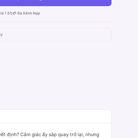
rả 1.5%
💳 Đa Kênh Nạp
ày
yết định? Cảm giác ấy sắp quay trở lại, nhưng