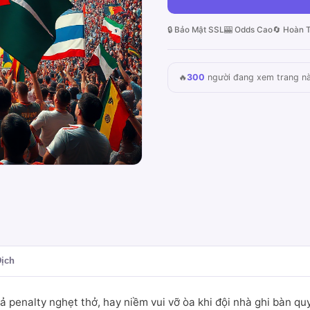
🔒 Bảo Mật SSL
🎰 Odds Cao
🔄 Hoàn T
🔥
300
người đang xem trang n
Dịch
 penalty nghẹt thở, hay niềm vui vỡ òa khi đội nhà ghi bàn qu