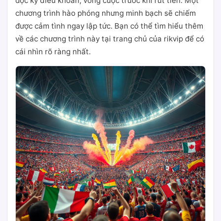
đọc kỹ điều khoản, vòng cược trước khi rút tiền. Một
chương trình hào phóng nhưng minh bạch sẽ chiếm
được cảm tình ngay lập tức. Bạn có thể tìm hiểu thêm
về các chương trình này tại trang chủ của rikvip để có
cái nhìn rõ ràng nhất.