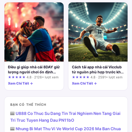
Điều gì giúp nhà cái 8DAY giữ
Cách tải app nhà cái Vicclub
lượng người chơi ổn định
từ nguồn phù hợp trước khi
hiện nay?
đăng nhập
★★★★★
4.8 · 2126+ lượt xem
★★★★★
4.8 · 2591+ lượt xem
Xem Chi Tiết →
Xem Chi Tiết →
BẠN CÓ THỂ THÍCH
🎰
U888 Co Thuc Su Dang Tin Trai Nghiem Nen Tang Giai
Tri Truc Tuyen Hang Dau PN11bO
🎰
Nhung Bi Mat Thu Vi Ve World Cup 2026 Ma Ban Chua