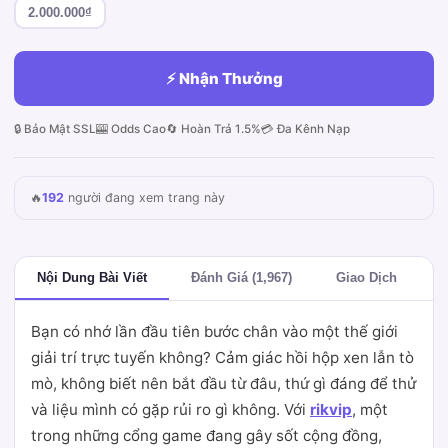
2.000.000₫
⚡ Nhận Thưởng
🔒 Bảo Mật SSL
🎰 Odds Cao
🔄 Hoàn Trả 1.5%
💳 Đa Kênh Nạp
🔥
192
người đang xem trang này
Nội Dung Bài Viết
Đánh Giá (1,967)
Giao Dịch
Bạn có nhớ lần đầu tiên bước chân vào một thế giới
giải trí trực tuyến không? Cảm giác hồi hộp xen lẫn tò
mò, không biết nên bắt đầu từ đâu, thứ gì đáng để thử
và liệu mình có gặp rủi ro gì không. Với
rikvip
, một
trong những cổng game đang gây sốt cộng đồng,