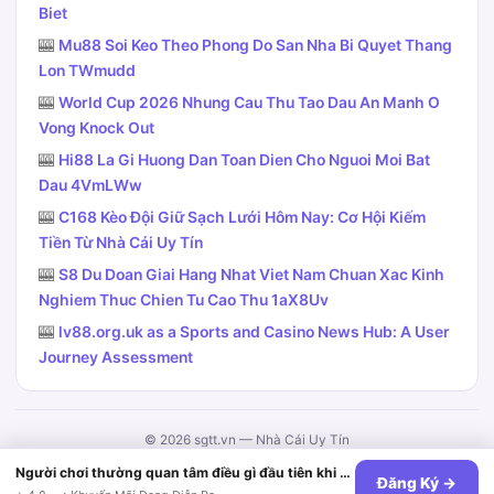
Biet
🎰
Mu88 Soi Keo Theo Phong Do San Nha Bi Quyet Thang
Lon TWmudd
🎰
World Cup 2026 Nhung Cau Thu Tao Dau An Manh O
Vong Knock Out
🎰
Hi88 La Gi Huong Dan Toan Dien Cho Nguoi Moi Bat
Dau 4VmLWw
🎰
C168 Kèo Đội Giữ Sạch Lưới Hôm Nay: Cơ Hội Kiếm
Tiền Từ Nhà Cái Uy Tín
🎰
S8 Du Doan Giai Hang Nhat Viet Nam Chuan Xac Kinh
Nghiem Thuc Chien Tu Cao Thu 1aX8Uv
🎰
lv88.org.uk as a Sports and Casino News Hub: A User
Journey Assessment
© 2026 sgtt.vn — Nhà Cái Uy Tín
Contact
·
Chính Sách Giao Dịch
·
Chính Sách Hoàn Trả
·
Chính Sách Bảo
Người chơi thường quan tâm điều gì đầu tiên khi tham gia RikVip?
Đăng Ký →
Mật
·
Điều Khoản Dịch Vụ
·
Tra Cứu Vé
·
Tất Cả Game
·
Sitemap