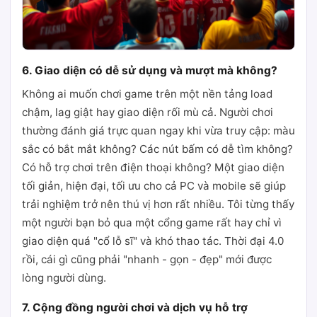
6. Giao diện có dễ sử dụng và mượt mà không?
Không ai muốn chơi game trên một nền tảng load
chậm, lag giật hay giao diện rối mù cả. Người chơi
thường đánh giá trực quan ngay khi vừa truy cập: màu
sắc có bắt mắt không? Các nút bấm có dễ tìm không?
Có hỗ trợ chơi trên điện thoại không? Một giao diện
tối giản, hiện đại, tối ưu cho cả PC và mobile sẽ giúp
trải nghiệm trở nên thú vị hơn rất nhiều. Tôi từng thấy
một người bạn bỏ qua một cổng game rất hay chỉ vì
giao diện quá "cổ lỗ sĩ" và khó thao tác. Thời đại 4.0
rồi, cái gì cũng phải "nhanh - gọn - đẹp" mới được
lòng người dùng.
7. Cộng đồng người chơi và dịch vụ hỗ trợ