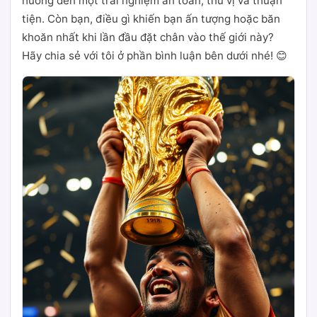
hướng đến một trải nghiệm an toàn, thú vị và thuận
tiện. Còn bạn, điều gì khiến bạn ấn tượng hoặc băn
khoăn nhất khi lần đầu đặt chân vào thế giới này?
Hãy chia sẻ với tôi ở phần bình luận bên dưới nhé! 😊