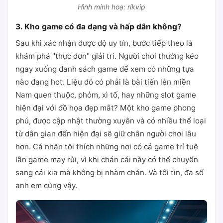
Hình minh hoạ: rikvip
3. Kho game có đa dạng và hấp dẫn không?
Sau khi xác nhận được độ uy tín, bước tiếp theo là
khám phá "thực đơn" giải trí. Người chơi thường kéo
ngay xuống danh sách game để xem có những tựa
nào đang hot. Liệu đó có phải là bài tiến lên miền
Nam quen thuộc, phỏm, xì tố, hay những slot game
hiện đại với đồ họa đẹp mắt? Một kho game phong
phú, được cập nhật thường xuyên và có nhiều thể loại
từ dân gian đến hiện đại sẽ giữ chân người chơi lâu
hơn. Cá nhân tôi thích những nơi có cả game trí tuệ
lẫn game may rủi, vì khi chán cái này có thể chuyển
sang cái kia mà không bị nhàm chán. Và tôi tin, đa số
anh em cũng vậy.