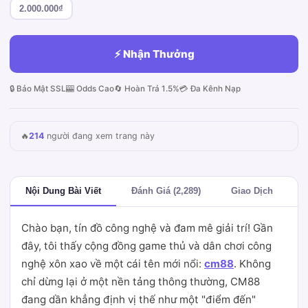
2.000.000₫
⚡ Nhận Thưởng
🔒 Bảo Mật SSL
🎰 Odds Cao
🔄 Hoàn Trả 1.5%
💳 Đa Kênh Nạp
🔥
214
người đang xem trang này
Nội Dung Bài Viết
Đánh Giá (2,289)
Giao Dịch
Chào bạn, tín đồ công nghệ và đam mê giải trí! Gần
đây, tôi thấy cộng đồng game thủ và dân chơi công
nghệ xôn xao về một cái tên mới nổi:
cm88
. Không
chỉ dừng lại ở một nền tảng thông thường, CM88
đang dần khẳng định vị thế như một "điểm đến"