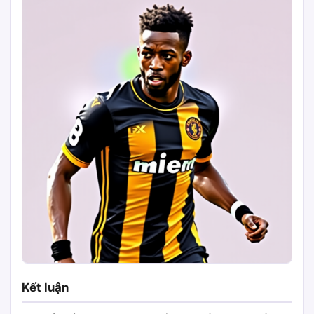
Kết luận