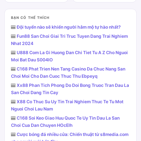
BẠN CÓ THỂ THÍCH
🎰
Đội tuyển nào sẽ khiến người hâm mộ tự hào nhất?
🎰
Fun88 San Choi Giai Tri Truc Tuyen Dang Trai Nghiem
Nhat 2024
🎰
U888 Com La Gi Huong Dan Chi Tiet Tu A Z Cho Nguoi
Moi Bat Dau S004IO
🎰
C168 Phat Trien Nen Tang Casino Da Chuc Nang San
Choi Moi Cho Dan Cuoc Thuc Thu Ebpeyq
🎰
Xx88 Phan Tich Phong Do Doi Bong Truoc Tran Dau La
San Choi Dang Tin Cay
🎰
X88 Co Thuc Su Uy Tin Trai Nghiem Thuc Te Tu Mot
Nguoi Choi Lau Nam
🎰
C168 Soi Keo Giao Huu Quoc Te Uy Tin Dau La San
Choi Cua Dan Chuyen HOcElh
🎰
Cược bóng đá nhiều cửa: Chiến thuật từ s8media.com