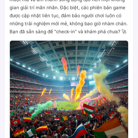
gian giải trí mãn nhãn. Đặc biệt, các phiên bản game
được cập nhật liên tục, đảm bảo người chơi luôn có
những trải nghiệm mới mẻ, không bao giờ nhàm chán.
Bạn đã sẵn sàng để "check-in" và khám phá chưa? 🚀