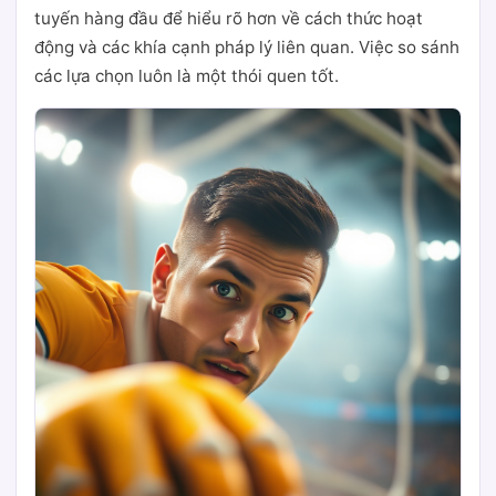
tuyến hàng đầu để hiểu rõ hơn về cách thức hoạt
động và các khía cạnh pháp lý liên quan. Việc so sánh
các lựa chọn luôn là một thói quen tốt.