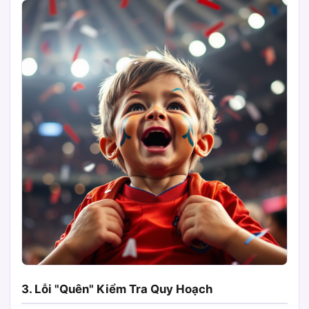
3. Lỗi "Quên" Kiểm Tra Quy Hoạch