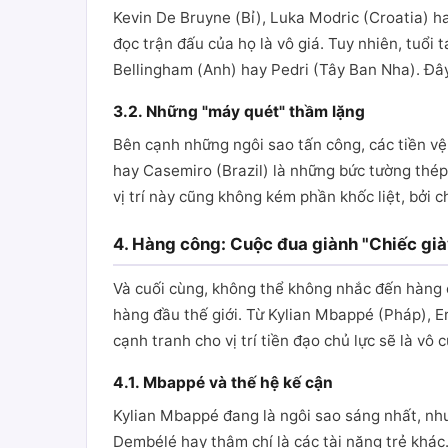
Kevin De Bruyne (Bỉ), Luka Modric (Croatia) h
đọc trận đấu của họ là vô giá. Tuy nhiên, tuổi 
Bellingham (Anh) hay Pedri (Tây Ban Nha). Đây
3.2. Những "máy quét" thầm lặng
Bên cạnh những ngôi sao tấn công, các tiền v
hay Casemiro (Brazil) là những bức tường thép
vị trí này cũng không kém phần khốc liệt, bởi c
4. Hàng công: Cuộc đua giành "Chiếc gi
Và cuối cùng, không thể không nhắc đến hàng 
hàng đầu thế giới. Từ Kylian Mbappé (Pháp), E
cạnh tranh cho vị trí tiền đạo chủ lực sẽ là vô c
4.1. Mbappé và thế hệ kế cận
Kylian Mbappé đang là ngôi sao sáng nhất, nh
Dembélé hay thậm chí là các tài năng trẻ khác.