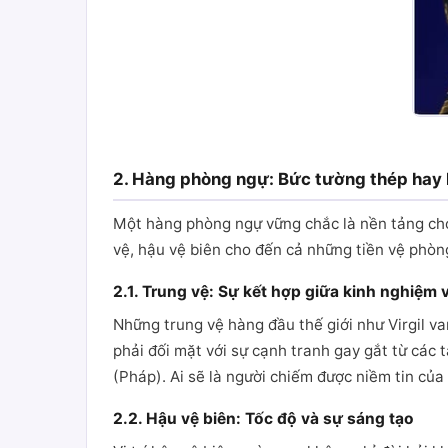
2. Hàng phòng ngự: Bức tường thép hay 
Một hàng phòng ngự vững chắc là nền tảng cho m
vệ, hậu vệ biên cho đến cả những tiền vệ phòn
2.1. Trung vệ: Sự kết hợp giữa kinh nghiệm 
Những trung vệ hàng đầu thế giới như Virgil v
phải đối mặt với sự cạnh tranh gay gắt từ các 
(Pháp). Ai sẽ là người chiếm được niềm tin của
2.2. Hậu vệ biên: Tốc độ và sự sáng tạo