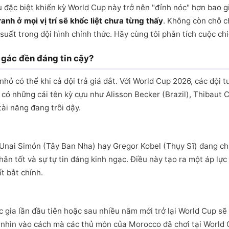
 đặc biệt khiến kỳ World Cup này trở nên "đỉnh nóc" hơn bao gi
anh ở mọi vị trí sẽ khốc liệt chưa từng thấy
. Không còn chỗ ch
uất trong đội hình chính thức. Hãy cùng tôi phân tích cuộc ch
i gác đền đáng tin cậy?
m nhỏ có thể khi cả đội trả giá đắt. Với World Cup 2026, các đội 
có những cái tên kỳ cựu như Alisson Becker (Brazil), Thibaut 
tài năng đang trỗi dậy.
nai Simón (Tây Ban Nha) hay Gregor Kobel (Thụy Sĩ) đang chứn
ân tốt và sự tự tin đáng kinh ngạc. Điều này tạo ra một áp lực 
t bắt chính.
uốc gia lần đầu tiên hoặc sau nhiều năm mới trở lại World Cup
 nhìn vào cách mà các thủ môn của Morocco đã chơi tại World Cu