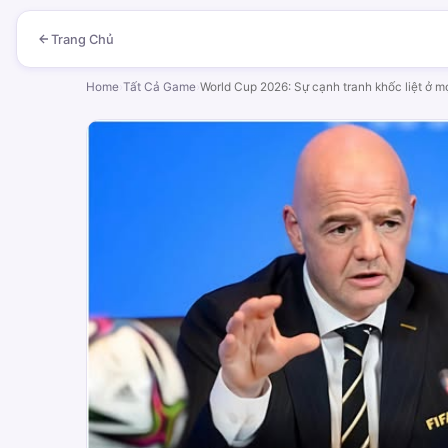
Trang Chủ
Home
›
Tất Cả Game
›
World Cup 2026: Sự cạnh tranh khốc liệt ở mọi 