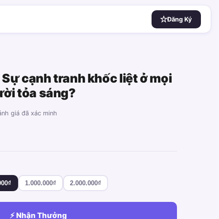
Đăng Ký
Sự cạnh tranh khốc liệt ở mọi
người tỏa sáng?
đánh giá đã xác minh
000₫
1.000.000₫
2.000.000₫
⚡ Nhận Thưởng