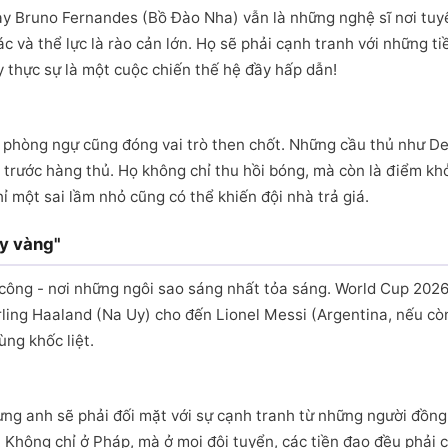
ay Bruno Fernandes (Bồ Đào Nha) vẫn là những nghệ sĩ nơi tuy
tác và thể lực là rào cản lớn. Họ sẽ phải cạnh tranh với những t
 thực sự là một cuộc chiến thế hệ đầy hấp dẫn!
ệ phòng ngự cũng đóng vai trò then chốt. Những cầu thủ như D
 trước hàng thủ. Họ không chỉ thu hồi bóng, mà còn là điểm kh
hỉ một sai lầm nhỏ cũng có thể khiến đội nhà trả giá.
ày vàng"
công - nơi những ngôi sao sáng nhất tỏa sáng. World Cup 2026
rling Haaland (Na Uy) cho đến Lionel Messi (Argentina, nếu còn
ùng khốc liệt.
ưng anh sẽ phải đối mặt với sự cạnh tranh từ những người đồn
 Không chỉ ở Pháp, mà ở mọi đội tuyển, các tiền đạo đều phải 