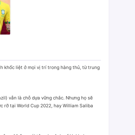
hốc liệt ở mọi vị trí trong hàng thủ, từ trung
zil) vẫn là chỗ dựa vững chắc. Nhưng họ sẽ
ực rỡ tại World Cup 2022, hay William Saliba