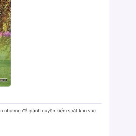
oan nhượng để giành quyền kiểm soát khu vực