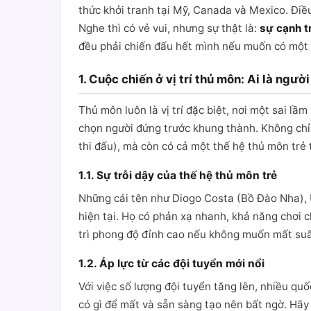
thức khởi tranh tại Mỹ, Canada và Mexico. Điều
Nghe thì có vẻ vui, nhưng sự thật là:
sự cạnh tr
đều phải chiến đấu hết mình nếu muốn có một s
1. Cuộc chiến ở vị trí thủ môn: Ai là ngườ
Thủ môn luôn là vị trí đặc biệt, nơi một sai lầ
chọn người đứng trước khung thành. Không chỉ 
thi đấu), mà còn có cả một thế hệ thủ môn trẻ 
1.1. Sự trỗi dậy của thế hệ thủ môn trẻ
Những cái tên như Diogo Costa (Bồ Đào Nha), U
hiện tại. Họ có phản xạ nhanh, khả năng chơi ch
trì phong độ đỉnh cao nếu không muốn mất suấ
1.2. Áp lực từ các đội tuyển mới nổi
Với việc số lượng đội tuyển tăng lên, nhiều q
có gì để mất và sẵn sàng tạo nên bất ngờ. Hãy