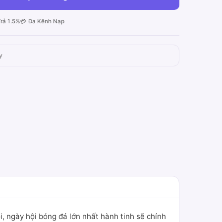
rả 1.5%
💳 Đa Kênh Nạp
y
, ngày hội bóng đá lớn nhất hành tinh sẽ chính