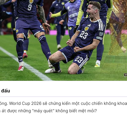
n đấu
i bóng. World Cup 2026 sẽ chứng kiến một cuộc chiến không kh
ấn át được những "máy quét" không biết mệt mỏi?