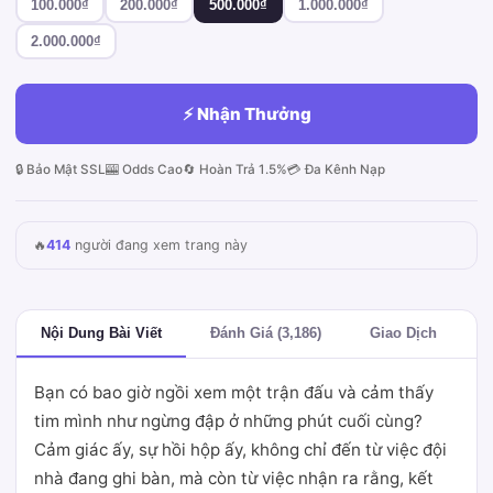
100.000₫
200.000₫
500.000₫
1.000.000₫
2.000.000₫
⚡ Nhận Thưởng
🔒 Bảo Mật SSL
🎰 Odds Cao
🔄 Hoàn Trả 1.5%
💳 Đa Kênh Nạp
🔥
414
người đang xem trang này
Nội Dung Bài Viết
Đánh Giá (3,186)
Giao Dịch
Bạn có bao giờ ngồi xem một trận đấu và cảm thấy
tim mình như ngừng đập ở những phút cuối cùng?
Cảm giác ấy, sự hồi hộp ấy, không chỉ đến từ việc đội
nhà đang ghi bàn, mà còn từ việc nhận ra rằng, kết