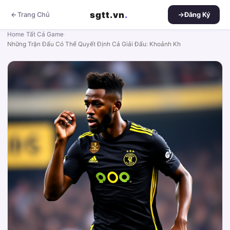
sgtt.vn
.
Trang Chủ
Đăng Ký
Home
›
Tất Cả Game
›
Những Trận Đấu Có Thể Quyết Định Cả Giải Đấu: Khoảnh Kh