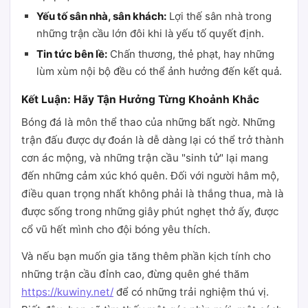
Yếu tố sân nhà, sân khách:
Lợi thế sân nhà trong
những trận cầu lớn đôi khi là yếu tố quyết định.
Tin tức bên lề:
Chấn thương, thẻ phạt, hay những
lùm xùm nội bộ đều có thể ảnh hưởng đến kết quả.
Kết Luận: Hãy Tận Hưởng Từng Khoảnh Khắc
Bóng đá là môn thể thao của những bất ngờ. Những
trận đấu được dự đoán là dễ dàng lại có thể trở thành
cơn ác mộng, và những trận cầu "sinh tử" lại mang
đến những cảm xúc khó quên. Đối với người hâm mộ,
điều quan trọng nhất không phải là thắng thua, mà là
được sống trong những giây phút nghẹt thở ấy, được
cổ vũ hết mình cho đội bóng yêu thích.
Và nếu bạn muốn gia tăng thêm phần kịch tính cho
những trận cầu đỉnh cao, đừng quên ghé thăm
https://kuwiny.net/
để có những trải nghiệm thú vị.