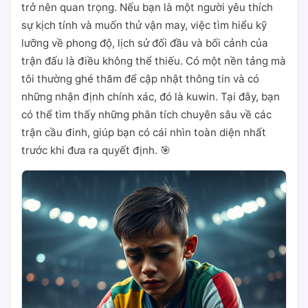
trở nên quan trọng. Nếu bạn là một người yêu thích
sự kịch tính và muốn thử vận may, việc tìm hiểu kỹ
lưỡng về phong độ, lịch sử đối đầu và bối cảnh của
trận đấu là điều không thể thiếu. Có một nền tảng mà
tôi thường ghé thăm để cập nhật thông tin và có
những nhận định chính xác, đó là kuwin. Tại đây, bạn
có thể tìm thấy những phân tích chuyên sâu về các
trận cầu đinh, giúp bạn có cái nhìn toàn diện nhất
trước khi đưa ra quyết định. 🎯