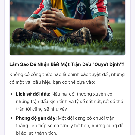
Làm Sao Để Nhận Biết Một Trận Đấu "Quyết Định"?
Không có công thức nào là chính xác tuyệt đối, nhưng
có một vài dấu hiệu bạn có thể dựa vào:
Lịch sử đối đầu:
Nếu hai đội thường xuyên có
những trận đấu kịch tính và tỷ số sát nút, rất có thể
trận tới cũng sẽ như vậy.
Phong độ gần đây:
Một đội đang có chuỗi trận
thắng liên tiếp sẽ có tâm lý tốt hơn, nhưng cũng dễ
bị áp lực thành tích.