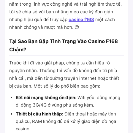
năm trong lĩnh vực công nghệ và trải nghiệm thực tế,
tôi sẽ chia sẻ với bạn những mẹo cực kỳ đơn giản
nhưng hiệu quả để truy cập
casino f168
một cách
nhanh chóng và mượt mà hơn. 😉
Tại Sao Bạn Gặp Tình Trạng Vào Casino F168
Chậm?
Trước khi đi vào giải pháp, chúng ta cần hiểu rõ
nguyên nhân. Thường thì vấn đề không đến từ phía
nhà cái, mà đến từ đường truyền internet hoặc thiết
bị của bạn. Một số lý do phổ biến bao gồm:
Kết nối mạng không ổn định:
Wifi yếu, dùng mạng
di động 3G/4G ở vùng phủ sóng kém.
Thiết bị cấu hình thấp:
Điện thoại hoặc máy tính
quá cũ, RAM không đủ để xử lý giao diện đồ họa
casino.