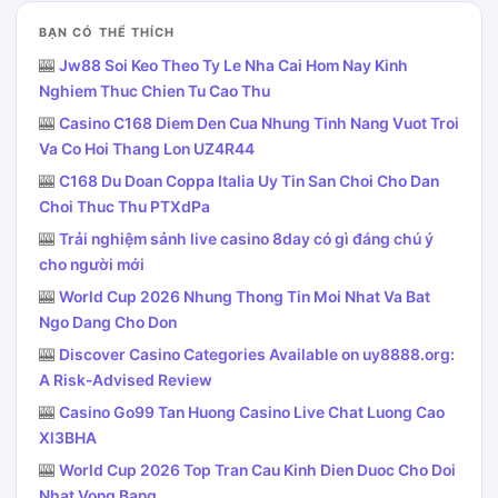
BẠN CÓ THỂ THÍCH
🎰
Jw88 Soi Keo Theo Ty Le Nha Cai Hom Nay Kinh
Nghiem Thuc Chien Tu Cao Thu
🎰
Casino C168 Diem Den Cua Nhung Tinh Nang Vuot Troi
Va Co Hoi Thang Lon UZ4R44
🎰
C168 Du Doan Coppa Italia Uy Tin San Choi Cho Dan
Choi Thuc Thu PTXdPa
🎰
Trải nghiệm sảnh live casino 8day có gì đáng chú ý
cho người mới
🎰
World Cup 2026 Nhung Thong Tin Moi Nhat Va Bat
Ngo Dang Cho Don
🎰
Discover Casino Categories Available on uy8888.org:
A Risk-Advised Review
🎰
Casino Go99 Tan Huong Casino Live Chat Luong Cao
Xl3BHA
🎰
World Cup 2026 Top Tran Cau Kinh Dien Duoc Cho Doi
Nhat Vong Bang