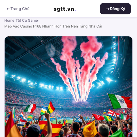
sgtt.vn
.
Trang Chủ
Đăng Ký
Home
›
Tất Cả Game
›
Mẹo Vào Casino F168 Nhanh Hơn Trên Nền Tảng Nhà Cái