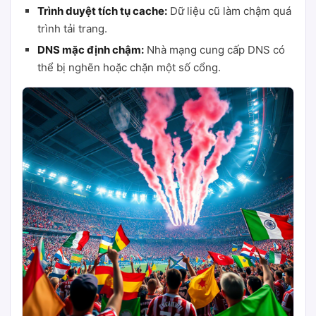
Trình duyệt tích tụ cache:
Dữ liệu cũ làm chậm quá
trình tải trang.
DNS mặc định chậm:
Nhà mạng cung cấp DNS có
thể bị nghẽn hoặc chặn một số cổng.