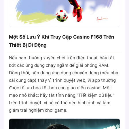
Một Số Lưu Ý Khi Truy Cập Casino F168 Trên
Thiết Bị Di Động
Nếu bạn thường xuyên chơi trên điện thoại, hãy tắt
bớt các ứng dụng chạy ngầm để giải phóng RAM.
Đồng thời, nên dùng ứng dụng chuyên dụng (nếu nhà
cái cung cấp) thay vì trình duyệt web, vì app thường
được tối ưu hóa tốt hơn cho giao diện casino. Một
mẹo nhỏ khác: hãy tắt tính năng "Tiết kiệm dữ liệu"
trên trình duyệt, vì nó có thể nén hình ảnh và làm
giảm trải nghiệm chơi game.