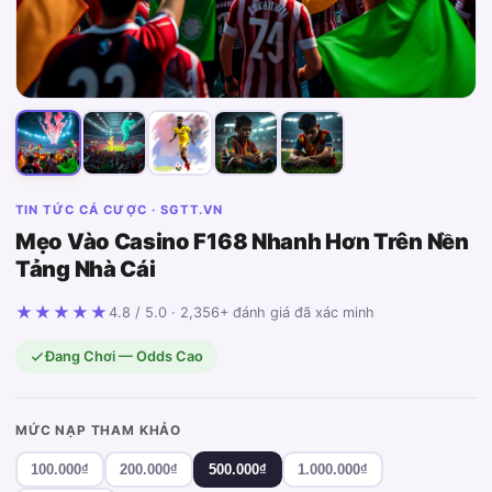
TIN TỨC CÁ CƯỢC · SGTT.VN
Mẹo Vào Casino F168 Nhanh Hơn Trên Nền
Tảng Nhà Cái
★★★★★
4.8 / 5.0 · 2,356+ đánh giá đã xác minh
Đang Chơi — Odds Cao
MỨC NẠP THAM KHẢO
100.000₫
200.000₫
500.000₫
1.000.000₫