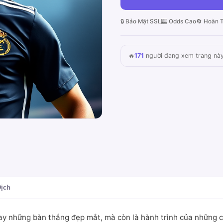
🔒 Bảo Mật SSL
🎰 Odds Cao
🔄 Hoàn T
🔥
171
người đang xem trang nà
Dịch
hay những bàn thắng đẹp mắt, mà còn là hành trình của những 