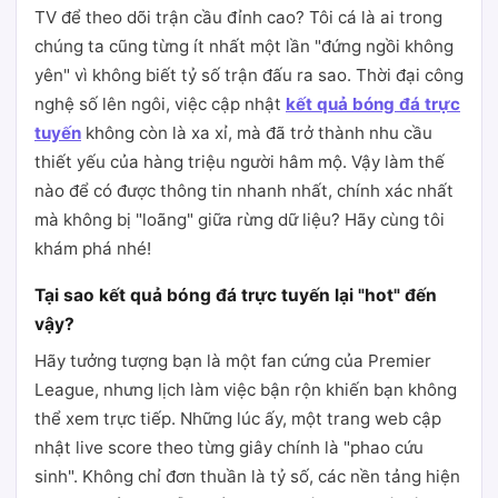
TV để theo dõi trận cầu đỉnh cao? Tôi cá là ai trong
chúng ta cũng từng ít nhất một lần "đứng ngồi không
yên" vì không biết tỷ số trận đấu ra sao. Thời đại công
nghệ số lên ngôi, việc cập nhật
kết quả bóng đá trực
tuyến
không còn là xa xỉ, mà đã trở thành nhu cầu
thiết yếu của hàng triệu người hâm mộ. Vậy làm thế
nào để có được thông tin nhanh nhất, chính xác nhất
mà không bị "loãng" giữa rừng dữ liệu? Hãy cùng tôi
khám phá nhé!
Tại sao kết quả bóng đá trực tuyến lại "hot" đến
vậy?
Hãy tưởng tượng bạn là một fan cứng của Premier
League, nhưng lịch làm việc bận rộn khiến bạn không
thể xem trực tiếp. Những lúc ấy, một trang web cập
nhật live score theo từng giây chính là "phao cứu
sinh". Không chỉ đơn thuần là tỷ số, các nền tảng hiện