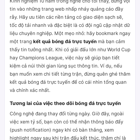
Kinh nghiệm 10 năm trong nghề cho tôi thấy, đừng vội
tin vào những trang web nhấp nháy quảng cáo đầy
rẫy. Hãy ưu tiên các nền tảng có giao diện sạch sẽ,
tốc độ tải nhanh và đặc biệt là có đội ngũ cập nhật dữ
liệu chuyên nghiệp. Một mẹo nhỏ: hãy bookmark ngay
một trang
kết quả bóng đá trực tuyến
mà bạn cảm
thấy tin tưởng nhất. Khi có giải đấu lớn như World Cup
hay Champions League, việc này sẽ giúp bạn tiết
kiệm cả núi thời gian lùng sục thông tin. Ví dụ, nếu
bạn muốn xem chi tiết từng trận, đừng quên ghé thăm
kết quả bóng đá trực tuyến để có cái nhìn tổng quan
và chính xác nhất.
Tương lai của việc theo dõi bóng đá trực tuyến
Công nghệ đang thay đổi từng ngày. Giờ đây, ngoài
việc xem tỷ số, bạn còn có thể nhận thông báo đẩy
(push notification) ngay khi có bàn thắng, xem
highlight ngay sau khi trận đấu kết thúc, thậm chí là