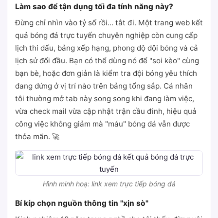
Làm sao để tận dụng tối đa tính năng này?
Đừng chỉ nhìn vào tỷ số rồi... tắt đi. Một trang web kết
quả bóng đá trực tuyến chuyên nghiệp còn cung cấp
lịch thi đấu, bảng xếp hạng, phong độ đội bóng và cả
lịch sử đối đầu. Bạn có thể dùng nó để "soi kèo" cùng
bạn bè, hoặc đơn giản là kiểm tra đội bóng yêu thích
đang đứng ở vị trí nào trên bảng tổng sắp. Cá nhân
tôi thường mở tab này song song khi đang làm việc,
vừa check mail vừa cập nhật trận cầu đinh, hiệu quả
công việc không giảm mà "máu" bóng đá vẫn được
thỏa mãn. 🚀
Hình minh hoạ: link xem trực tiếp bóng đá
Bí kíp chọn nguồn thông tin "xịn sò"