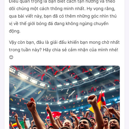
Điều quan trọng là bạn biết cách tận hưởng và theo
dõi chúng một cách thông minh nhất. Hy vọng rằng,
qua bài viết này, bạn đã có thêm những góc nhìn thú
vị về thế giới bóng đá đang không ngừng chuyển
động.
Vậy còn bạn, đâu là giải đấu khiến bạn mong chờ nhất
trong tuần này? Hãy chia sẻ cảm nhận của mình nhé!
😊