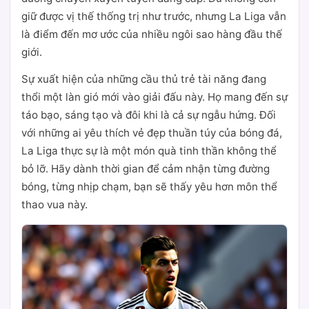
giữ được vị thế thống trị như trước, nhưng La Liga vẫn
là điểm đến mơ ước của nhiều ngôi sao hàng đầu thế
giới.
Sự xuất hiện của những cầu thủ trẻ tài năng đang
thổi một làn gió mới vào giải đấu này. Họ mang đến sự
táo bạo, sáng tạo và đôi khi là cả sự ngẫu hứng. Đối
với những ai yêu thích vẻ đẹp thuần túy của bóng đá,
La Liga thực sự là một món quà tinh thần không thể
bỏ lỡ. Hãy dành thời gian để cảm nhận từng đường
bóng, từng nhịp chạm, bạn sẽ thấy yêu hơn môn thể
thao vua này.