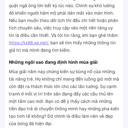
quật ngã ông lớn bất kỳ lúc nào. Chính sự khó lường
đó khiến người hâm mộ phải dán mắt vào màn hình.
Nếu bạn muốn theo dõi lịch thi đấu chi tiết hoặc phân
tích chuyên sâu, việc truy cập vào một nền tảng uy
tín là điều cần thiết. Và tôi tin rằng, khi bạn ghé thăm
https://tx88.se.net/
, bạn sẽ tìm thấy những thông tin
giá trị mà mình đang tìm kiếm.
Những ngôi sao đang định hình mùa giải
Mùa giải năm nay chứng kiến sự bùng nổ của những
tài năng trẻ. Họ không chỉ mang đến luồng gió mới mà
còn đặt ra thách thức lớn cho các lão tướng. Sự cạnh
tranh ở mỗi vị trí trên sân đang đẩy các cầu thủ lên
một tầm cao mới. Bạn có để ý thấy cách mà những
tiền đạo trẻ di chuyển thông minh hay những pha kiến
tạo tinh tế không? Đó chính là điều làm nên vẻ đẹp
của bóng đá hiện đại.