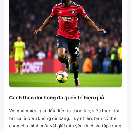
Cách theo dõi bóng đá quốc tế hiệu quả
Với quá nhiều giải đấu diễn ra cùng lúc, việc theo dõi
tất cả là điều không dễ dàng. Tuy nhiên, bạn có thể
chọn cho mình một vài giải đấu yêu thích và tập trung