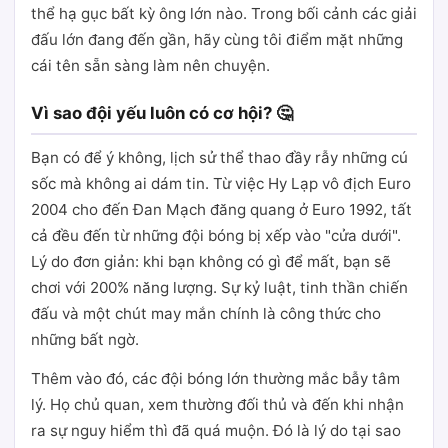
thể hạ gục bất kỳ ông lớn nào. Trong bối cảnh các giải
đấu lớn đang đến gần, hãy cùng tôi điểm mặt những
cái tên sẵn sàng làm nên chuyện.
Vì sao đội yếu luôn có cơ hội? 🤔
Bạn có để ý không, lịch sử thể thao đầy rẫy những cú
sốc mà không ai dám tin. Từ việc Hy Lạp vô địch Euro
2004 cho đến Đan Mạch đăng quang ở Euro 1992, tất
cả đều đến từ những đội bóng bị xếp vào "cửa dưới".
Lý do đơn giản: khi bạn không có gì để mất, bạn sẽ
chơi với 200% năng lượng. Sự kỷ luật, tinh thần chiến
đấu và một chút may mắn chính là công thức cho
những bất ngờ.
Thêm vào đó, các đội bóng lớn thường mắc bẫy tâm
lý. Họ chủ quan, xem thường đối thủ và đến khi nhận
ra sự nguy hiểm thì đã quá muộn. Đó là lý do tại sao