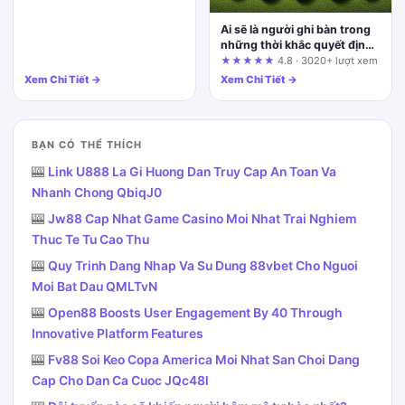
Ai sẽ là người ghi bàn trong
những thời khắc quyết định
nhất?
★★★★★
4.8 · 3020+ lượt xem
Xem Chi Tiết →
Xem Chi Tiết →
BẠN CÓ THỂ THÍCH
🎰
Link U888 La Gi Huong Dan Truy Cap An Toan Va
Nhanh Chong QbiqJ0
🎰
Jw88 Cap Nhat Game Casino Moi Nhat Trai Nghiem
Thuc Te Tu Cao Thu
🎰
Quy Trinh Dang Nhap Va Su Dung 88vbet Cho Nguoi
Moi Bat Dau QMLTvN
🎰
Open88 Boosts User Engagement By 40 Through
Innovative Platform Features
🎰
Fv88 Soi Keo Copa America Moi Nhat San Choi Dang
Cap Cho Dan Ca Cuoc JQc48l