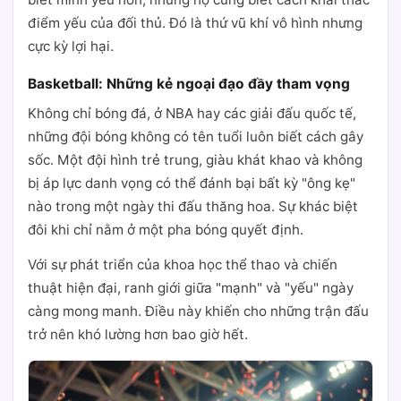
điểm yếu của đối thủ. Đó là thứ vũ khí vô hình nhưng
cực kỳ lợi hại.
Basketball: Những kẻ ngoại đạo đầy tham vọng
Không chỉ bóng đá, ở NBA hay các giải đấu quốc tế,
những đội bóng không có tên tuổi luôn biết cách gây
sốc. Một đội hình trẻ trung, giàu khát khao và không
bị áp lực danh vọng có thể đánh bại bất kỳ "ông kẹ"
nào trong một ngày thi đấu thăng hoa. Sự khác biệt
đôi khi chỉ nằm ở một pha bóng quyết định.
Với sự phát triển của khoa học thể thao và chiến
thuật hiện đại, ranh giới giữa "mạnh" và "yếu" ngày
càng mong manh. Điều này khiến cho những trận đấu
trở nên khó lường hơn bao giờ hết.