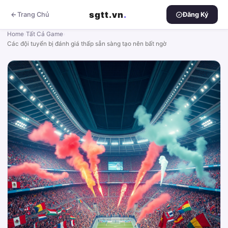
sgtt.vn
.
Trang Chủ
Đăng Ký
Home
›
Tất Cả Game
›
Các đội tuyển bị đánh giá thấp sẵn sàng tạo nên bất ngờ