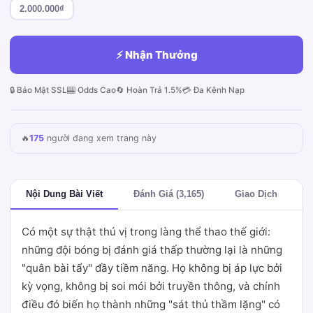
2.000.000₫
⚡ Nhận Thưởng
🔒 Bảo Mật SSL
🎰 Odds Cao
🔄 Hoàn Trả 1.5%
💳 Đa Kênh Nạp
🔥
175
người đang xem trang này
Nội Dung Bài Viết
Đánh Giá (3,165)
Giao Dịch
Có một sự thật thú vị trong làng thể thao thế giới:
những đội bóng bị đánh giá thấp thường lại là những
"quân bài tẩy" đầy tiềm năng. Họ không bị áp lực bởi
kỳ vọng, không bị soi mói bởi truyền thông, và chính
điều đó biến họ thành những "sát thủ thầm lặng" có