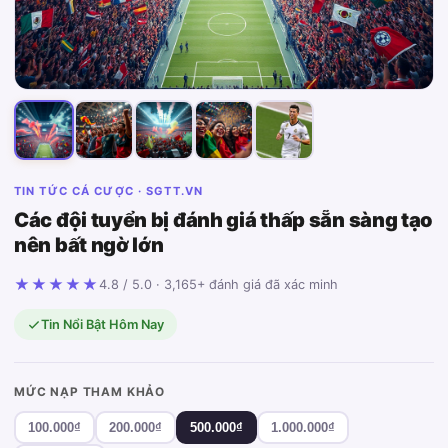
TIN TỨC CÁ CƯỢC · SGTT.VN
Các đội tuyển bị đánh giá thấp sẵn sàng tạo
nên bất ngờ lớn
★★★★★
4.8 / 5.0 · 3,165+ đánh giá đã xác minh
Tin Nổi Bật Hôm Nay
MỨC NẠP THAM KHẢO
100.000₫
200.000₫
500.000₫
1.000.000₫