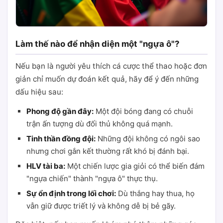
Làm thế nào để nhận diện một "ngựa ô"?
Nếu bạn là người yêu thích cá cược thể thao hoặc đơn
giản chỉ muốn dự đoán kết quả, hãy để ý đến những
dấu hiệu sau:
Phong độ gần đây:
Một đội bóng đang có chuỗi
trận ấn tượng dù đối thủ không quá mạnh.
Tinh thần đồng đội:
Những đội không có ngôi sao
nhưng chơi gắn kết thường rất khó bị đánh bại.
HLV tài ba:
Một chiến lược gia giỏi có thể biến đám
"ngựa chiến" thành "ngựa ô" thực thụ.
Sự ổn định trong lối chơi:
Dù thắng hay thua, họ
vẫn giữ được triết lý và không dễ bị bẻ gãy.