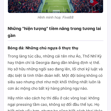
Hình minh hoạ: Five88
Những "hiện tượng" tiềm năng trong tương lai
gần
Bóng đá: Những chú ngựa ô thực thụ
Trong làng túc cầu, những cái tên như Áo, Thổ Nhĩ Kỳ
hay thậm chí là Georgia đang dần khẳng định vị thế.
Họ sở hữu những ngôi sao đang lên, lối chơi kỷ luật và
đặc biệt là tinh thần đoàn kết. Một đội bóng không có
siêu sao nhưng chơi như một khối thống nhất luôn là
cơn ác mộng cho bất kỳ hàng phòng ngự nào.
Hãy nhìn vào cách họ thi đấu ở các vòng loại: không
ngại pressing tầm cao, không sợ đối đầu thể lực. Họ
biết mình yếu hơn, nhưng họ cũng biết cách khai thác