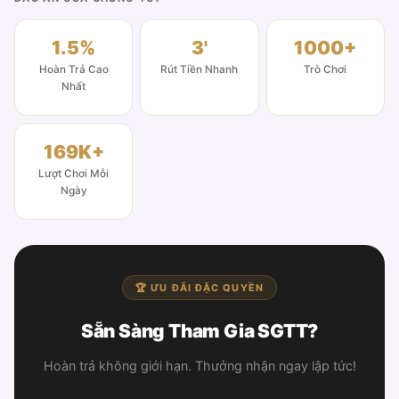
1.5%
3'
1000+
Hoàn Trả Cao
Rút Tiền Nhanh
Trò Chơi
Nhất
169K+
Lượt Chơi Mỗi
Ngày
🏆 ƯU ĐÃI ĐẶC QUYỀN
Sẵn Sàng Tham Gia SGTT?
Hoàn trả không giới hạn. Thưởng nhận ngay lập tức!