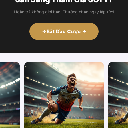
Hoàn trả không giới hạn. Thưởng nhận ngay lập tức!
Bắt Đầu Cược →