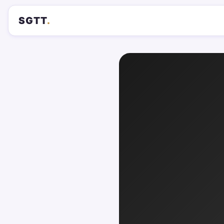
SGTT
.