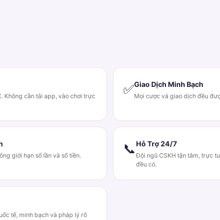
Giao Dịch Minh Bạch
✅
. Không cần tải app, vào chơi trực
Mọi cược và giao dịch đều đượ
n
Hỗ Trợ 24/7
📞
ng giới hạn số lần và số tiền.
Đội ngũ CSKH tận tâm, trực tu
đều có.
ốc tế, minh bạch và pháp lý rõ