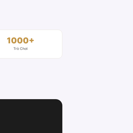
1000+
Trò Chơi