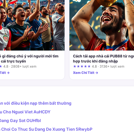
gì đáng chú ý với người mới tìm
Cách tải app nhà cái PUB88 từ n
 cái trực tuyến
hợp trước khi đăng nhập
★
4.8 · 2808+ lượt xem
★★★★★
4.8 · 3136+ lượt xem
Tiết →
Xem Chi Tiết →
ắn với điều kiện nạp thêm bất thường
Dau Cho Nguoi Viet AuHCDY
 Dang Gay Sot OUHfbl
n Choi Co Thuc Su Dang De Xuong Tien 5RwybP