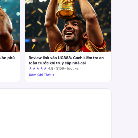
guồn phù
Review link vào UG888: Cách kiểm tra an
toàn trước khi truy cập nhà cái
★★★★★
4.8 · 3159+ lượt xem
Xem Chi Tiết →