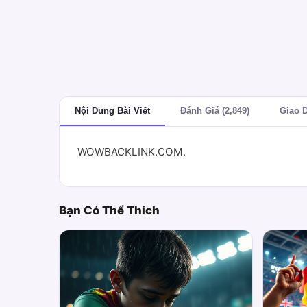
Nội Dung Bài Viết
Đánh Giá (2,849)
Giao 
WOWBACKLINK.COM.
Bạn Có Thể Thích