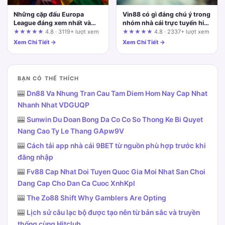
Những cặp đấu Europa
Vin88 có gì đáng chú ý trong
League đáng xem nhất và
nhóm nhà cái trực tuyến hiện
cách không bỏ lỡ
nay?
★★★★★
4.8 · 3119+ lượt xem
★★★★★
4.8 · 2337+ lượt xem
Xem Chi Tiết →
Xem Chi Tiết →
BẠN CÓ THỂ THÍCH
🎰
Dn88 Va Nhung Tran Cau Tam Diem Hom Nay Cap Nhat
Nhanh Nhat VDGUQP
🎰
Sunwin Du Doan Bong Da Co Co So Thong Ke Bi Quyet
Nang Cao Ty Le Thang GApw9V
🎰
Cách tải app nhà cái 9BET từ nguồn phù hợp trước khi
đăng nhập
🎰
Fv88 Cap Nhat Doi Tuyen Quoc Gia Moi Nhat San Choi
Dang Cap Cho Dan Ca Cuoc XnhKpl
🎰
The Zo88 Shift Why Gamblers Are Opting
🎰
Lịch sử câu lạc bộ được tạo nên từ bản sắc và truyền
thống cùng Hitclub