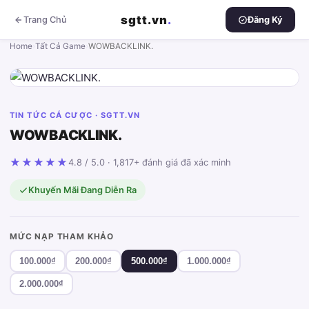
sgtt.vn
.
Trang Chủ
Đăng Ký
Home
›
Tất Cả Game
›
WOWBACKLINK.
TIN TỨC CÁ CƯỢC · SGTT.VN
WOWBACKLINK.
★★★★★
4.8 / 5.0 · 1,817+ đánh giá đã xác minh
Khuyến Mãi Đang Diễn Ra
MỨC NẠP THAM KHẢO
100.000₫
200.000₫
500.000₫
1.000.000₫
2.000.000₫