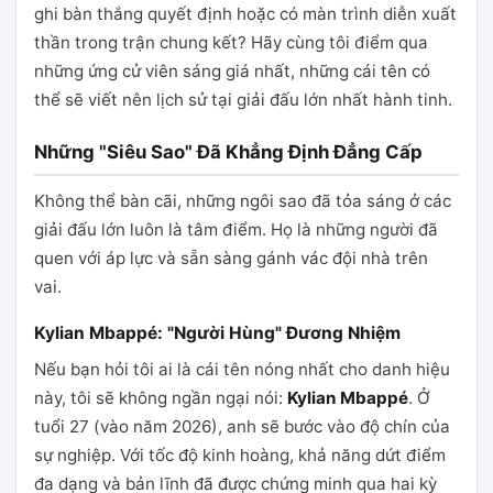
ghi bàn thắng quyết định hoặc có màn trình diễn xuất
thần trong trận chung kết? Hãy cùng tôi điểm qua
những ứng cử viên sáng giá nhất, những cái tên có
thể sẽ viết nên lịch sử tại giải đấu lớn nhất hành tinh.
Những "Siêu Sao" Đã Khẳng Định Đẳng Cấp
Không thể bàn cãi, những ngôi sao đã tỏa sáng ở các
giải đấu lớn luôn là tâm điểm. Họ là những người đã
quen với áp lực và sẵn sàng gánh vác đội nhà trên
vai.
Kylian Mbappé: "Người Hùng" Đương Nhiệm
Nếu bạn hỏi tôi ai là cái tên nóng nhất cho danh hiệu
này, tôi sẽ không ngần ngại nói:
Kylian Mbappé
. Ở
tuổi 27 (vào năm 2026), anh sẽ bước vào độ chín của
sự nghiệp. Với tốc độ kinh hoàng, khả năng dứt điểm
đa dạng và bản lĩnh đã được chứng minh qua hai kỳ