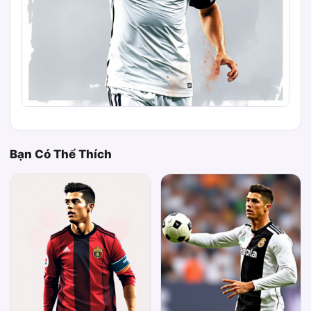
Bạn Có Thể Thích