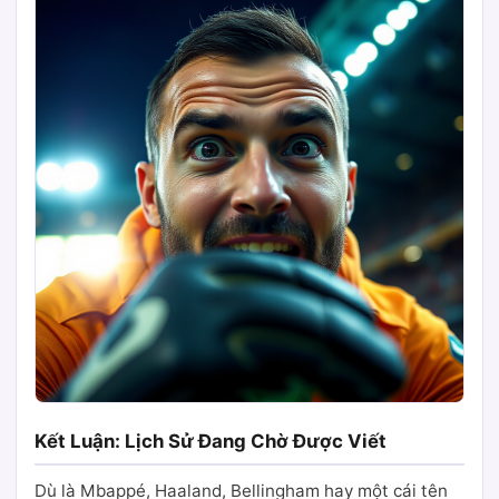
Kết Luận: Lịch Sử Đang Chờ Được Viết
Dù là Mbappé, Haaland, Bellingham hay một cái tên