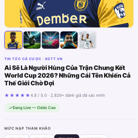
TIN TỨC CÁ CƯỢC · SGTT.VN
Ai Sẽ Là Người Hùng Của Trận Chung Kết
World Cup 2026? Những Cái Tên Khiến Cả
Thế Giới Chờ Đợi
★★★★★
4.8 / 5.0 · 2,829+ đánh giá đã xác minh
Đang Live — Odds Cao
MỨC NẠP THAM KHẢO