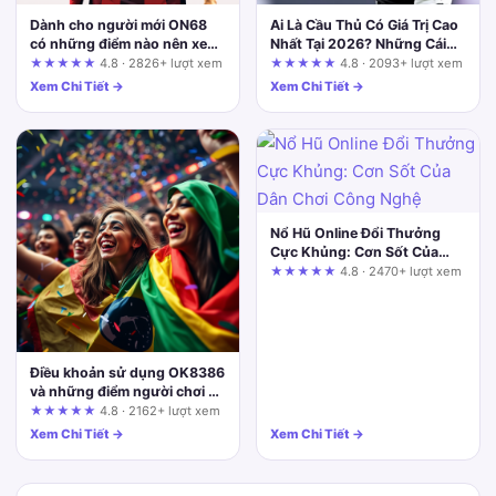
Dành cho người mới ON68
Ai Là Cầu Thủ Có Giá Trị Cao
có những điểm nào nên xem
Nhất Tại 2026? Những Cái
trước khi tham gia
Tên Định Hướng Làn Sóng
★★★★★
4.8 · 2826+ lượt xem
★★★★★
4.8 · 2093+ lượt xem
Bóng Đá Mới
Xem Chi Tiết →
Xem Chi Tiết →
Nổ Hũ Online Đổi Thưởng
Cực Khủng: Cơn Sốt Của
Dân Chơi Công Nghệ
★★★★★
4.8 · 2470+ lượt xem
Điều khoản sử dụng OK8386
và những điểm người chơi dễ
bỏ qua
★★★★★
4.8 · 2162+ lượt xem
Xem Chi Tiết →
Xem Chi Tiết →