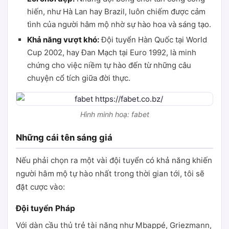
hiến, như Hà Lan hay Brazil, luôn chiếm được cảm
tình của người hâm mộ nhờ sự hào hoa và sáng tạo.
Khả năng vượt khó:
Đội tuyển Hàn Quốc tại World
Cup 2002, hay Đan Mạch tại Euro 1992, là minh
chứng cho việc niềm tự hào đến từ những câu
chuyện cổ tích giữa đời thực.
Hình minh hoạ: fabet
Những cái tên sáng giá
Nếu phải chọn ra một vài đội tuyển có khả năng khiến
người hâm mộ tự hào nhất trong thời gian tới, tôi sẽ
đặt cược vào:
Đội tuyển Pháp
Với dàn cầu thủ trẻ tài năng như Mbappé, Griezmann,