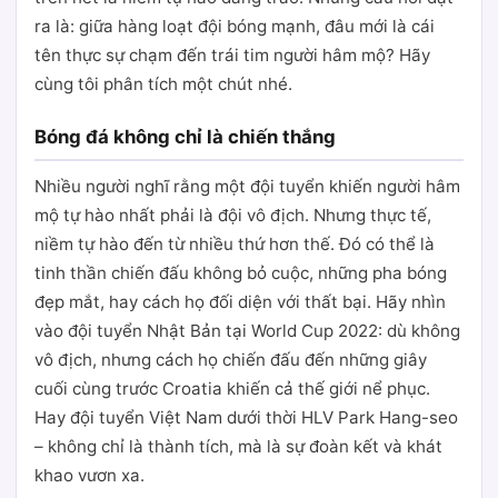
ra là: giữa hàng loạt đội bóng mạnh, đâu mới là cái
tên thực sự chạm đến trái tim người hâm mộ? Hãy
cùng tôi phân tích một chút nhé.
Bóng đá không chỉ là chiến thắng
Nhiều người nghĩ rằng một đội tuyển khiến người hâm
mộ tự hào nhất phải là đội vô địch. Nhưng thực tế,
niềm tự hào đến từ nhiều thứ hơn thế. Đó có thể là
tinh thần chiến đấu không bỏ cuộc, những pha bóng
đẹp mắt, hay cách họ đối diện với thất bại. Hãy nhìn
vào đội tuyển Nhật Bản tại World Cup 2022: dù không
vô địch, nhưng cách họ chiến đấu đến những giây
cuối cùng trước Croatia khiến cả thế giới nể phục.
Hay đội tuyển Việt Nam dưới thời HLV Park Hang-seo
– không chỉ là thành tích, mà là sự đoàn kết và khát
khao vươn xa.