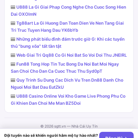
🎰
U888 La Gi Giai Phap Cong Nghe Cho Cuoc Song Hien
Dai OXOImN
🎰
Tg88art La Gi Huong Dan Toan Dien Ve Nen Tang Giai
Tri Truc Tuyen Hang Dau YK6bYb
🎰
Những phát biểu đình đám trước giờ G: Khi các tuyển
thủ "bung xõa" tất tần tật
🎰
Web Giai Tri Qq88 Co Gi Noi Bat So Voi Doi Thu JNElRL
🎰
Fun88 Tong Hop Tin Tuc Bong Da Noi Bat Moi Ngay
San Choi Cho Dan Ca Cuoc Thuc Thu Syd0pT
🎰
Quy Trinh Su Dung Cac Dich Vu Tren Dn88 Danh Cho
Nguoi Moi Bat Dau EutZkU
🎰
U888 Casino Online Voi Kho Game Live Phong Phu Co
Gi Khien Dan Choi Me Man BZ5Doi
© 2026 sgtt.vn — Nhà Cái Uy Tín
Contact
·
Chính Sách Giao Dịch
·
Chính Sách Hoàn Trả
·
Chính Sách Bảo
Đội tuyển nào sẽ khiến người hâm mộ tự hào nhất?