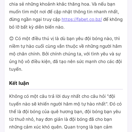
chia sẻ những khoảnh khắc thăng hoa. Và nếu bạn
muốn tìm một nơi để cập nhật thông tin nhanh nhất,
đừng ngần ngại truy cập
https://fabet.co.bz/
để không
bỏ lỡ bất kỳ diễn biến nào.
😊 Có một điều thú vị là dù bạn yêu đội bóng nào, thì
niềm tự hào cuối cùng vẫn thuộc về những người hâm
mộ chân chính. Bởi chính chúng ta, với tình yêu và sự
ủng hộ vô điều kiện, đã tạo nên sức mạnh cho các đội
tuyển.
Kết luận
Không có một câu trả lời duy nhất cho câu hỏi "đội
tuyển nào sẽ khiến người hâm mộ tự hào nhất". Đó có
thể là đội bóng của quê hương bạn, đội bóng bạn yêu
từ thuở nhỏ, hay đơn giản là đội bóng đã cho bạn
những cảm xúc khó quên. Quan trọng là bạn cảm