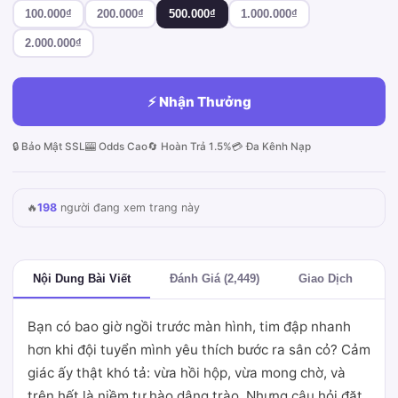
100.000₫
200.000₫
500.000₫
1.000.000₫
2.000.000₫
⚡ Nhận Thưởng
🔒 Bảo Mật SSL
🎰 Odds Cao
🔄 Hoàn Trả 1.5%
💳 Đa Kênh Nạp
🔥
198
người đang xem trang này
Nội Dung Bài Viết
Đánh Giá (2,449)
Giao Dịch
Bạn có bao giờ ngồi trước màn hình, tim đập nhanh
hơn khi đội tuyển mình yêu thích bước ra sân cỏ? Cảm
giác ấy thật khó tả: vừa hồi hộp, vừa mong chờ, và
trên hết là niềm tự hào dâng trào. Nhưng câu hỏi đặt