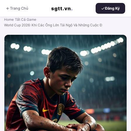
sgtt.vn
.
Trang Chủ
Đăng Ký
Home
›
Tất Cả Game
›
World Cup 2026: Khi Các Ông Lớn Tái Ngộ Và Những Cuộc Đ