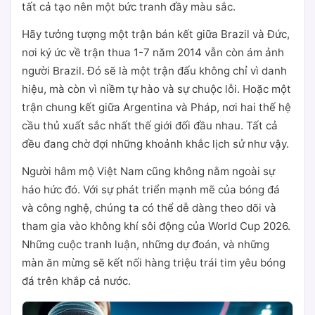
tất cả tạo nên một bức tranh đầy màu sắc.
Hãy tưởng tượng một trận bán kết giữa Brazil và Đức,
nơi ký ức về trận thua 1-7 năm 2014 vẫn còn ám ảnh
người Brazil. Đó sẽ là một trận đấu không chỉ vì danh
hiệu, mà còn vì niềm tự hào và sự chuộc lỗi. Hoặc một
trận chung kết giữa Argentina và Pháp, nơi hai thế hệ
cầu thủ xuất sắc nhất thế giới đối đầu nhau. Tất cả
đều đang chờ đợi những khoảnh khắc lịch sử như vậy.
Người hâm mộ Việt Nam cũng không nằm ngoài sự
háo hức đó. Với sự phát triển mạnh mẽ của bóng đá
và công nghệ, chúng ta có thể dễ dàng theo dõi và
tham gia vào không khí sôi động của World Cup 2026.
Những cuộc tranh luận, những dự đoán, và những
màn ăn mừng sẽ kết nối hàng triệu trái tim yêu bóng
đá trên khắp cả nước.