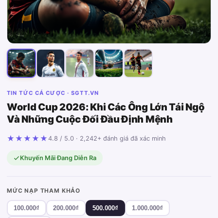
TIN TỨC CÁ CƯỢC · SGTT.VN
World Cup 2026: Khi Các Ông Lớn Tái Ngộ
Và Những Cuộc Đối Đầu Định Mệnh
★★★★★
4.8 / 5.0 · 2,242+ đánh giá đã xác minh
Khuyến Mãi Đang Diễn Ra
MỨC NẠP THAM KHẢO
100.000₫
200.000₫
500.000₫
1.000.000₫