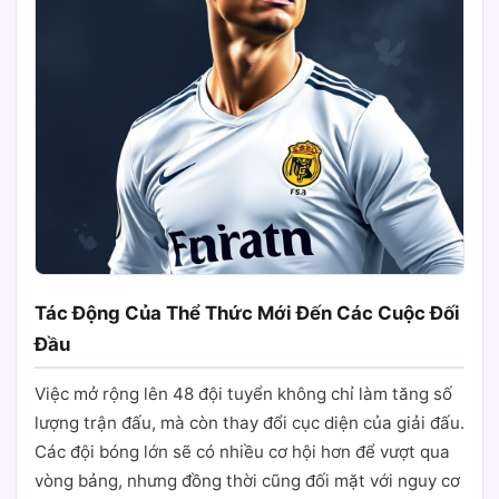
Tác Động Của Thể Thức Mới Đến Các Cuộc Đối
Đầu
Việc mở rộng lên 48 đội tuyển không chỉ làm tăng số
lượng trận đấu, mà còn thay đổi cục diện của giải đấu.
Các đội bóng lớn sẽ có nhiều cơ hội hơn để vượt qua
vòng bảng, nhưng đồng thời cũng đối mặt với nguy cơ