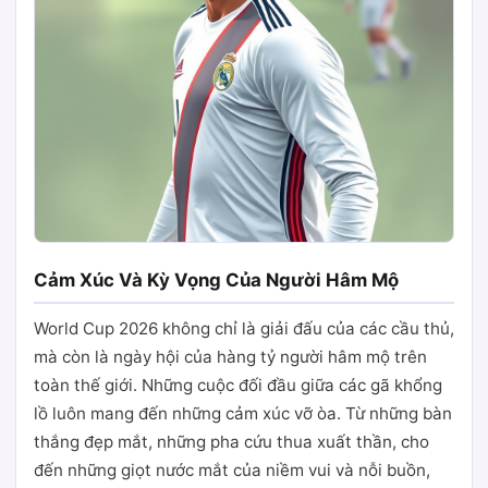
Cảm Xúc Và Kỳ Vọng Của Người Hâm Mộ
World Cup 2026 không chỉ là giải đấu của các cầu thủ,
mà còn là ngày hội của hàng tỷ người hâm mộ trên
toàn thế giới. Những cuộc đối đầu giữa các gã khổng
lồ luôn mang đến những cảm xúc vỡ òa. Từ những bàn
thắng đẹp mắt, những pha cứu thua xuất thần, cho
đến những giọt nước mắt của niềm vui và nỗi buồn,