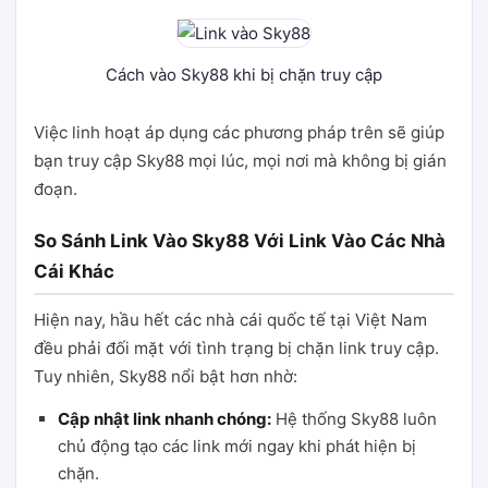
Cách vào Sky88 khi bị chặn truy cập
Việc linh hoạt áp dụng các phương pháp trên sẽ giúp
bạn truy cập Sky88 mọi lúc, mọi nơi mà không bị gián
đoạn.
So Sánh Link Vào Sky88 Với Link Vào Các Nhà
Cái Khác
Hiện nay, hầu hết các nhà cái quốc tế tại Việt Nam
đều phải đối mặt với tình trạng bị chặn link truy cập.
Tuy nhiên, Sky88 nổi bật hơn nhờ:
Cập nhật link nhanh chóng:
Hệ thống Sky88 luôn
chủ động tạo các link mới ngay khi phát hiện bị
chặn.