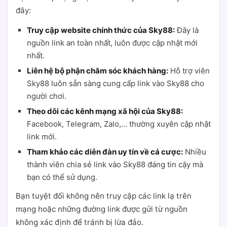
đây:
Truy cập website chính thức của Sky88:
Đây là
nguồn link an toàn nhất, luôn được cập nhật mới
nhất.
Liên hệ bộ phận chăm sóc khách hàng:
Hỗ trợ viên
Sky88 luôn sẵn sàng cung cấp link vào Sky88 cho
người chơi.
Theo dõi các kênh mạng xã hội của Sky88:
Facebook, Telegram, Zalo,… thường xuyên cập nhật
link mới.
Tham khảo các diễn đàn uy tín về cá cược:
Nhiều
thành viên chia sẻ link vào Sky88 đáng tin cậy mà
bạn có thể sử dụng.
Bạn tuyệt đối không nên truy cập các link lạ trên
mạng hoặc những đường link được gửi từ nguồn
không xác định để tránh bị lừa đảo.