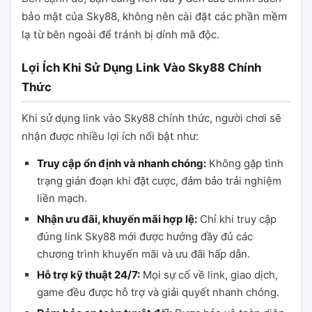
bảo mật của Sky88, không nên cài đặt các phần mềm
lạ từ bên ngoài để tránh bị dính mã độc.
Lợi Ích Khi Sử Dụng Link Vào Sky88 Chính
Thức
Khi sử dụng link vào Sky88 chính thức, người chơi sẽ
nhận được nhiều lợi ích nổi bật như:
Truy cập ổn định và nhanh chóng:
Không gặp tình
trạng gián đoạn khi đặt cược, đảm bảo trải nghiệm
liền mạch.
Nhận ưu đãi, khuyến mãi hợp lệ:
Chỉ khi truy cập
đúng link Sky88 mới được hưởng đầy đủ các
chương trình khuyến mãi và ưu đãi hấp dẫn.
Hỗ trợ kỹ thuật 24/7:
Mọi sự cố về link, giao dịch,
game đều được hỗ trợ và giải quyết nhanh chóng.