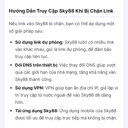
Hướng Dẫn Truy Cập Sky88 Khi Bị Chặn Link
Nếu link vào Sky88 bị chặn, bạn có thể áp dụng một
số giải pháp sau:
Sử dụng link dự phòng:
Sky88 luôn có nhiều link
vào khác nhau, gọi là link dự phòng, để đảm bảo
truy cập liên tục.
Đổi DNS trên thiết bị:
Việc thay đổi DNS giúp vượt
qua các giới hạn của nhà mạng, tăng khả năng vào
Sky88 thành công.
Sử dụng VPN:
VPN giúp bạn ẩn địa chỉ IP, giả lập vị
trí truy cập từ nước ngoài để vào Sky88 dễ dàng
hơn.
Tải ứng dụng Sky88:
Ứng dụng mobile của Sky88
được tối ưu để truy cập trực tiếp mà không bị chặn.