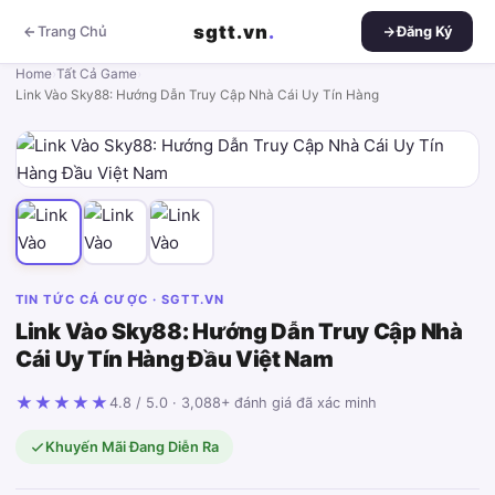
sgtt.vn
.
Trang Chủ
Đăng Ký
Home
›
Tất Cả Game
›
Link Vào Sky88: Hướng Dẫn Truy Cập Nhà Cái Uy Tín Hàng
TIN TỨC CÁ CƯỢC · SGTT.VN
Link Vào Sky88: Hướng Dẫn Truy Cập Nhà
Cái Uy Tín Hàng Đầu Việt Nam
★★★★★
4.8 / 5.0 · 3,088+ đánh giá đã xác minh
Khuyến Mãi Đang Diễn Ra