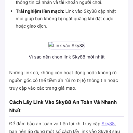
thông tin cá nhân và tài khoản người chơi.
Trải nghiệm liền mạch:
Link vào Sky88 cập nhật
mới giúp bạn không bị ngắt quãng khi đặt cược
hoặc giao dịch.
Vì sao nên chọn link Sky88 mới nhất
Những link cũ, không còn hoạt động hoặc không rõ
nguồn gốc có thể tiềm ẩn rủi ro bị lộ thông tin hoặc
truy cập vào các trang giả mạo.
Cách Lấy Link Vào Sky88 An Toàn Và Nhanh
Nhất
Để đảm bảo an toàn và tiện lợi khi truy cập
Sky88
,
bạn nên áp dụng một số cách lấy link vào Sky88 sau