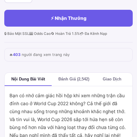
⚡ Nhận Thưởng
🔒 Bảo Mật SSL
🎰 Odds Cao
🔄 Hoàn Trả 1.5%
💳 Đa Kênh Nạp
🔥
403
người đang xem trang này
Nội Dung Bài Viết
Đánh Giá (2,542)
Giao Dịch
Bạn có nhớ cảm giác hồi hộp khi xem những trận cầu
đỉnh cao ở World Cup 2022 không? Cả thế giới đã
cùng nhau sống trong những khoảnh khắc nghẹt thở.
Và tin vui là, World Cup 2026 sắp tới hứa hẹn sẽ còn
bùng nổ hơn nữa với hàng loạt thay đổi chưa từng có.
Nếu bạn nghĩ mình đã thấy tất cả, hãy nghĩ lại nhé!