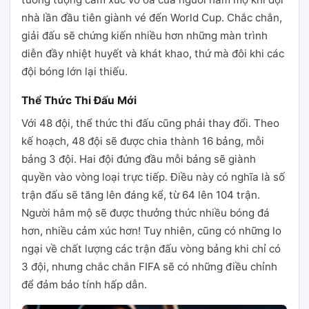
nhà lần đầu tiên giành vé đến World Cup. Chắc chắn,
giải đấu sẽ chứng kiến nhiều hơn những màn trình
diễn đầy nhiệt huyết và khát khao, thứ mà đôi khi các
đội bóng lớn lại thiếu.
Thể Thức Thi Đấu Mới
Với 48 đội, thể thức thi đấu cũng phải thay đổi. Theo
kế hoạch, 48 đội sẽ được chia thành 16 bảng, mỗi
bảng 3 đội. Hai đội đứng đầu mỗi bảng sẽ giành
quyền vào vòng loại trực tiếp. Điều này có nghĩa là số
trận đấu sẽ tăng lên đáng kể, từ 64 lên 104 trận.
Người hâm mộ sẽ được thưởng thức nhiều bóng đá
hơn, nhiều cảm xúc hơn! Tuy nhiên, cũng có những lo
ngại về chất lượng các trận đấu vòng bảng khi chỉ có
3 đội, nhưng chắc chắn FIFA sẽ có những điều chỉnh
để đảm bảo tính hấp dẫn.