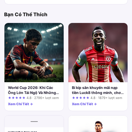
Bạn Có Thể Thích
World Cup 2026: Khi Các
Bí kíp săn khuyến mãi nạp
Ông Lớn Tái Ngộ Và Những
tiền Luck8 thông minh, chơi
Cuộc Đối Đầu Định Mệnh
lâu dài
★★★★★
4.8 · 2796+ lượt xem
★★★★★
4.8 · 1879+ lượt xem
Xem Chi Tiết →
Xem Chi Tiết →
—