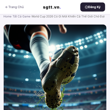
sgtt.vn
.
Trang Chủ
Đăng Ký
Home
›
Tất Cả Game
›
World Cup 2026 Có Gì Mới Khiến Cả Thế Giới Chờ Đợi