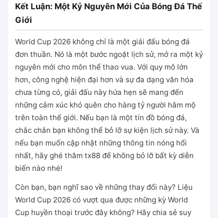
Kết Luận: Một Kỷ Nguyên Mới Của Bóng Đá Thế
Giới
World Cup 2026 không chỉ là một giải đấu bóng đá
đơn thuần. Nó là một bước ngoặt lịch sử, mở ra một kỷ
nguyên mới cho môn thể thao vua. Với quy mô lớn
hơn, công nghệ hiện đại hơn và sự đa dạng văn hóa
chưa từng có, giải đấu này hứa hẹn sẽ mang đến
những cảm xúc khó quên cho hàng tỷ người hâm mộ
trên toàn thế giới. Nếu bạn là một tín đồ bóng đá,
chắc chắn bạn không thể bỏ lỡ sự kiện lịch sử này. Và
nếu bạn muốn cập nhật những thông tin nóng hổi
nhất, hãy ghé thăm tx88 để không bỏ lỡ bất kỳ diễn
biến nào nhé!
Còn bạn, bạn nghĩ sao về những thay đổi này? Liệu
World Cup 2026 có vượt qua được những kỳ World
Cup huyền thoại trước đây không? Hãy chia sẻ suy