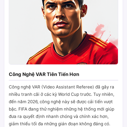
Công Nghệ VAR Tiên Tiến Hơn
Công nghệ VAR (Video Assistant Referee) đã gây ra
nhiều tranh cãi ở các kỳ World Cup trước. Tuy nhiên,
đến năm 2026, công nghệ này sẽ được cải tiến vượt
bậc. FIFA đang thử nghiệm những hệ thống mới giúp
đưa ra quyết định nhanh chóng và chính xác hơn,
giảm thiểu tối đa những gián đoạn không đáng có.