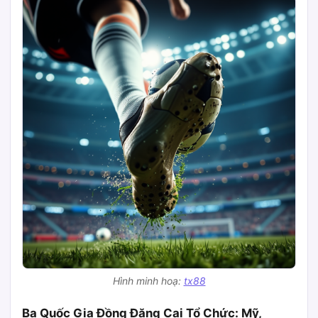
Hình minh hoạ:
tx88
Ba Quốc Gia Đồng Đăng Cai Tổ Chức: Mỹ,