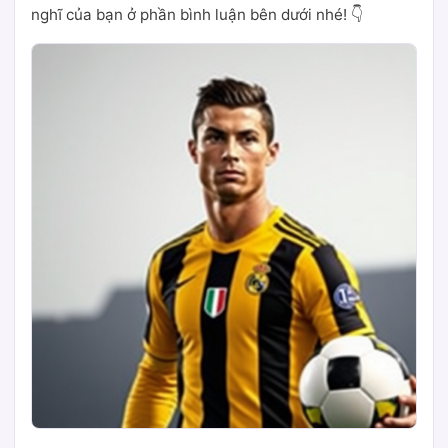
nghĩ của bạn ở phần bình luận bên dưới nhé! 👇