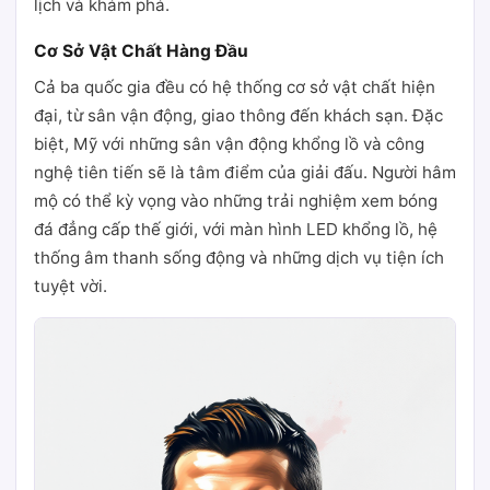
lịch và khám phá.
Cơ Sở Vật Chất Hàng Đầu
Cả ba quốc gia đều có hệ thống cơ sở vật chất hiện
đại, từ sân vận động, giao thông đến khách sạn. Đặc
biệt, Mỹ với những sân vận động khổng lồ và công
nghệ tiên tiến sẽ là tâm điểm của giải đấu. Người hâm
mộ có thể kỳ vọng vào những trải nghiệm xem bóng
đá đẳng cấp thế giới, với màn hình LED khổng lồ, hệ
thống âm thanh sống động và những dịch vụ tiện ích
tuyệt vời.