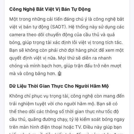
Công Nghệ Bắt Việt Vị Bán Tự Động
Một trong những cải tiến đáng chú ý là công nghệ bắt
việt vị bán tự động (SAOT). Hệ thống này sử dụng các
camera theo dõi chuyển động của cầu thủ và quả
bóng, giúp trọng tài xác định lỗi việt vị trong tích tắc.
Bạn sẽ không còn phải chờ đợi hàng phút để xem một
quyết định việt vị nữa. Mọi thứ sẽ diễn ra nhanh
chóng và minh bạch hơn, giúp trận đấu trở nên mượt
mà và công bằng hơn. 🤖
Dữ Liệu Thời Gian Thực Cho Người Hâm Mộ
Không chỉ phục vụ trọng tài, công nghệ còn mang đến
trải nghiệm tuyệt vời cho người hâm mộ. Bạn sẽ có
thể theo dõi các thông số thời gian thực như tốc độ
cầu thủ, quãng đường chạy, tỷ lệ kiểm soát bóng ngay
trên màn hình điện thoại hoặc TV. Điều này giúp bạn