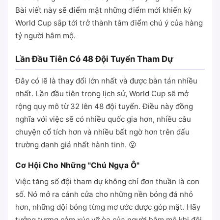
Bài viết này sẽ điểm mặt những điểm mới khiến kỳ
World Cup sắp tới trở thành tâm điểm chú ý của hàng
tỷ người hâm mộ.
Lần Đầu Tiên Có 48 Đội Tuyển Tham Dự
Đây có lẽ là thay đổi lớn nhất và được bàn tán nhiều
nhất. Lần đầu tiên trong lịch sử, World Cup sẽ mở
rộng quy mô từ 32 lên 48 đội tuyển. Điều này đồng
nghĩa với việc sẽ có nhiều quốc gia hơn, nhiều câu
chuyện cổ tích hơn và nhiều bất ngờ hơn trên đấu
trường danh giá nhất hành tinh. 😮
Cơ Hội Cho Những "Chú Ngựa Ô"
Việc tăng số đội tham dự không chỉ đơn thuần là con
số. Nó mở ra cánh cửa cho những nền bóng đá nhỏ
hơn, những đội bóng từng mơ ước được góp mặt. Hãy
tưởng tượng cảm xúc vỡ òa của người hâm mộ khi đội