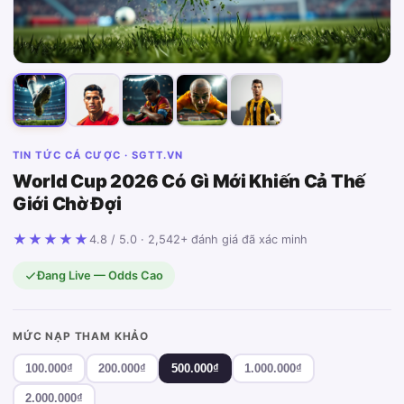
TIN TỨC CÁ CƯỢC · SGTT.VN
World Cup 2026 Có Gì Mới Khiến Cả Thế
Giới Chờ Đợi
★★★★★
4.8 / 5.0 · 2,542+ đánh giá đã xác minh
Đang Live — Odds Cao
MỨC NẠP THAM KHẢO
100.000₫
200.000₫
500.000₫
1.000.000₫
2.000.000₫