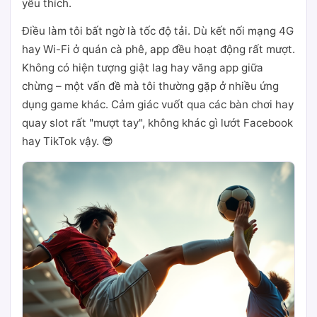
yêu thích.
Điều làm tôi bất ngờ là tốc độ tải. Dù kết nối mạng 4G
hay Wi-Fi ở quán cà phê, app đều hoạt động rất mượt.
Không có hiện tượng giật lag hay văng app giữa
chừng – một vấn đề mà tôi thường gặp ở nhiều ứng
dụng game khác. Cảm giác vuốt qua các bàn chơi hay
quay slot rất "mượt tay", không khác gì lướt Facebook
hay TikTok vậy. 😎