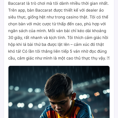
Baccarat là trò chơi mà tôi dành nhiều thời gian nhất.
Trên app, bàn Baccarat được thiết kế với dealer ảo
siêu thực, giống hệt như trong casino thật. Tôi có thể
chọn bàn với mức cược từ thấp đến cao, phù hợp với
ngân sách của mình. Mỗi ván bài chỉ kéo dài khoảng
30 giây, rất nhanh và kịch tính. Tôi thích cảm giác hồi
hộp khi lá bài thứ ba được lật lên – cảm xúc đó thật
khó tả! Có lần tôi thắng liên tiếp 5 ván nhờ đọc đúng
cầu, cảm giác như mình là một cao thủ thực thụ vậy. 🃏