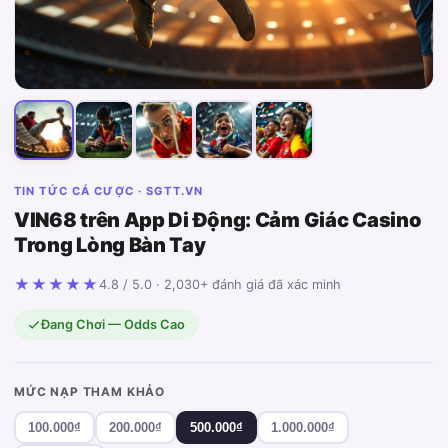
TIN TỨC CÁ CƯỢC · SGTT.VN
VIN68 trên App Di Động: Cảm Giác Casino
Trong Lòng Bàn Tay
★★★★★
4.8 / 5.0 · 2,030+ đánh giá đã xác minh
Đang Chơi — Odds Cao
MỨC NẠP THAM KHẢO
100.000₫
200.000₫
500.000₫
1.000.000₫