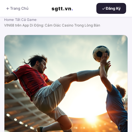
sgtt.vn
.
Trang Chủ
Đăng Ký
Home
›
Tất Cả Game
›
VIN68 trên App Di Động: Cảm Giác Casino Trong Lòng Bàn