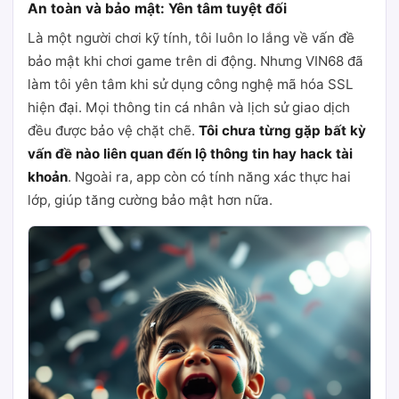
An toàn và bảo mật: Yên tâm tuyệt đối
Là một người chơi kỹ tính, tôi luôn lo lắng về vấn đề
bảo mật khi chơi game trên di động. Nhưng VIN68 đã
làm tôi yên tâm khi sử dụng công nghệ mã hóa SSL
hiện đại. Mọi thông tin cá nhân và lịch sử giao dịch
đều được bảo vệ chặt chẽ.
Tôi chưa từng gặp bất kỳ
vấn đề nào liên quan đến lộ thông tin hay hack tài
khoản
. Ngoài ra, app còn có tính năng xác thực hai
lớp, giúp tăng cường bảo mật hơn nữa.