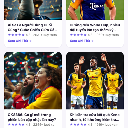
Ai Sẽ Là Người Hùng Cuối
Hướng đến World Cup, nhiều
Cùng? Cuộc Chiến Giữa Các
đội tuyển lớn tạo thêm kỳ
"Ông Lớn" Công Nghệ
vọng cùng Dabet
★★★★★
4.8 · 2631+ lượt xem
★★★★★
4.8 · 1960+ lượt xem
Xem Chi Tiết →
Xem Chi Tiết →
OK8386: Có gì mới trong
Khi cần tra cứu kết quả Keno
phiên bản cập nhật lần này?
nhanh, tôi thường kiểm tra
s8hn.com – đánh giá từ góc
★★★★★
4.8 · 2244+ lượt xem
★★★★★
4.8 · 1916+ lượt xem