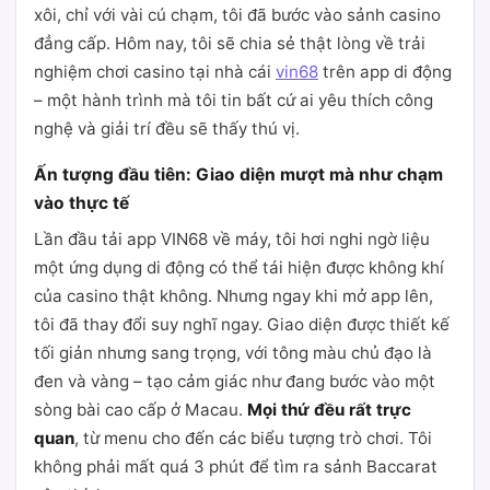
xôi, chỉ với vài cú chạm, tôi đã bước vào sảnh casino
đẳng cấp. Hôm nay, tôi sẽ chia sẻ thật lòng về trải
nghiệm chơi casino tại nhà cái
vin68
trên app di động
– một hành trình mà tôi tin bất cứ ai yêu thích công
nghệ và giải trí đều sẽ thấy thú vị.
Ấn tượng đầu tiên: Giao diện mượt mà như chạm
vào thực tế
Lần đầu tải app VIN68 về máy, tôi hơi nghi ngờ liệu
một ứng dụng di động có thể tái hiện được không khí
của casino thật không. Nhưng ngay khi mở app lên,
tôi đã thay đổi suy nghĩ ngay. Giao diện được thiết kế
tối giản nhưng sang trọng, với tông màu chủ đạo là
đen và vàng – tạo cảm giác như đang bước vào một
sòng bài cao cấp ở Macau.
Mọi thứ đều rất trực
quan
, từ menu cho đến các biểu tượng trò chơi. Tôi
không phải mất quá 3 phút để tìm ra sảnh Baccarat