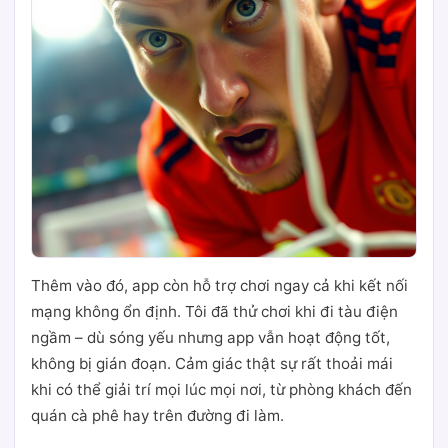
Thêm vào đó, app còn hỗ trợ chơi ngay cả khi kết nối
mạng không ổn định. Tôi đã thử chơi khi đi tàu điện
ngầm – dù sóng yếu nhưng app vẫn hoạt động tốt,
không bị gián đoạn. Cảm giác thật sự rất thoải mái
khi có thể giải trí mọi lúc mọi nơi, từ phòng khách đến
quán cà phê hay trên đường đi làm.