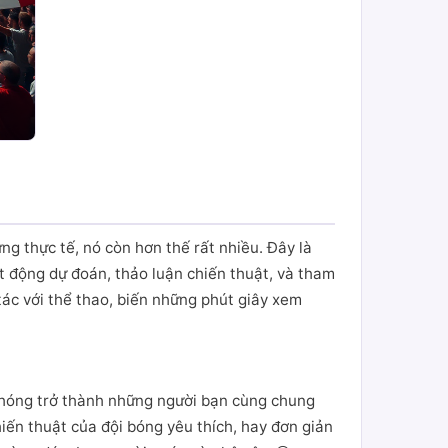
g thực tế, nó còn hơn thế rất nhiều. Đây là
ạt động dự đoán, thảo luận chiến thuật, và tham
tác với thể thao, biến những phút giây xem
 chóng trở thành những người bạn cùng chung
iến thuật của đội bóng yêu thích, hay đơn giản