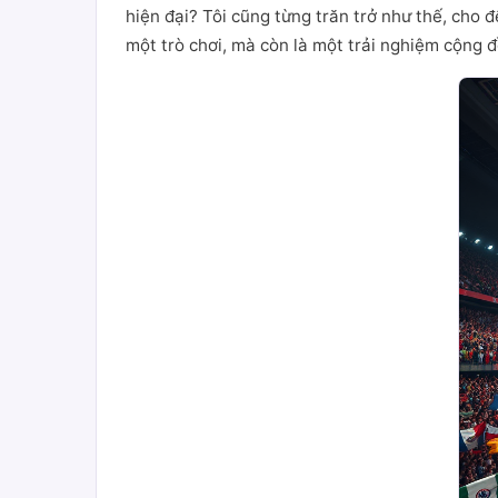
hiện đại? Tôi cũng từng trăn trở như thế, cho 
một trò chơi, mà còn là một trải nghiệm cộng