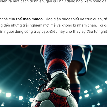
 diễn ra một cách tự nhiên, gần gũi như đang ngồi xem bóng đ
 nghệ của
thể thao mmoo
. Giao diện được thiết kế trực quan, 
ng đến những trải nghiệm mới mẻ và không bị nhàm chán. Tôi đặ
n người dùng cùng truy cập. Điều này cho thấy sự đầu tư nghiê