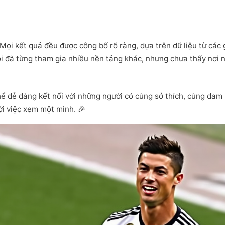
ọi kết quả đều được công bố rõ ràng, dựa trên dữ liệu từ các g
ôi đã từng tham gia nhiều nền tảng khác, nhưng chưa thấy nơi n
thể dễ dàng kết nối với những người có cùng sở thích, cùng đam
ới việc xem một mình. 🎉