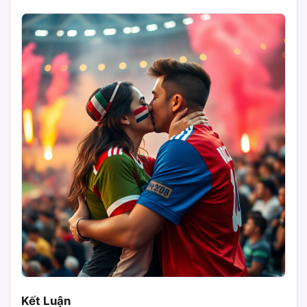
Kết Luận