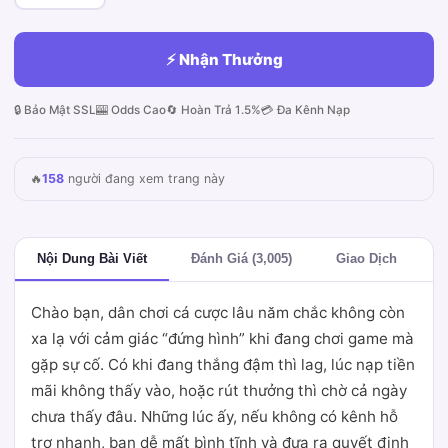
⚡ Nhận Thưởng
🔒 Bảo Mật SSL
🎰 Odds Cao
🔄 Hoàn Trả 1.5%
💳 Đa Kênh Nạp
🔥
158
người đang xem trang này
Nội Dung Bài Viết
Đánh Giá (3,005)
Giao Dịch
Chào bạn, dân chơi cá cược lâu năm chắc không còn
xa lạ với cảm giác “đứng hình” khi đang chơi game mà
gặp sự cố. Có khi đang thắng đậm thì lag, lúc nạp tiền
mãi không thấy vào, hoặc rút thưởng thì chờ cả ngày
chưa thấy đâu. Những lúc ấy, nếu không có kênh hỗ
trợ nhanh, bạn dễ mất bình tĩnh và đưa ra quyết định