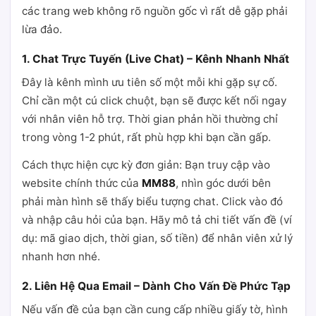
các trang web không rõ nguồn gốc vì rất dễ gặp phải
lừa đảo.
1. Chat Trực Tuyến (Live Chat) – Kênh Nhanh Nhất
Đây là kênh mình ưu tiên số một mỗi khi gặp sự cố.
Chỉ cần một cú click chuột, bạn sẽ được kết nối ngay
với nhân viên hỗ trợ. Thời gian phản hồi thường chỉ
trong vòng 1-2 phút, rất phù hợp khi bạn cần gấp.
Cách thực hiện cực kỳ đơn giản: Bạn truy cập vào
website chính thức của
MM88
, nhìn góc dưới bên
phải màn hình sẽ thấy biểu tượng chat. Click vào đó
và nhập câu hỏi của bạn. Hãy mô tả chi tiết vấn đề (ví
dụ: mã giao dịch, thời gian, số tiền) để nhân viên xử lý
nhanh hơn nhé.
2. Liên Hệ Qua Email – Dành Cho Vấn Đề Phức Tạp
Nếu vấn đề của bạn cần cung cấp nhiều giấy tờ, hình