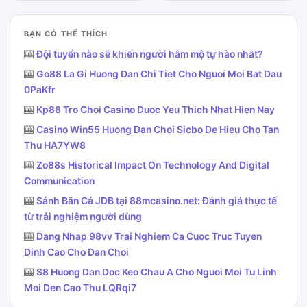
BẠN CÓ THỂ THÍCH
🎰
Đội tuyển nào sẽ khiến người hâm mộ tự hào nhất?
🎰
Go88 La Gi Huong Dan Chi Tiet Cho Nguoi Moi Bat Dau
0PaKfr
🎰
Kp88 Tro Choi Casino Duoc Yeu Thich Nhat Hien Nay
🎰
Casino Win55 Huong Dan Choi Sicbo De Hieu Cho Tan
Thu HA7YW8
🎰
Zo88s Historical Impact On Technology And Digital
Communication
🎰
Sảnh Bắn Cá JDB tại 88mcasino.net: Đánh giá thực tế
từ trải nghiệm người dùng
🎰
Dang Nhap 98vv Trai Nghiem Ca Cuoc Truc Tuyen
Dinh Cao Cho Dan Choi
🎰
S8 Huong Dan Doc Keo Chau A Cho Nguoi Moi Tu Linh
Moi Den Cao Thu LQRqi7