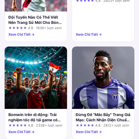
lăng kính công nghệ và chiến
★★★★★
4.8 · 2603+ lượt xem
thuật
Đội Tuyển Nào Có Thể Viết
Nên Trang Sử Mới Cho Bóng
Đá?
★★★★★
4.8 · 1836+ lượt xem
Xem Chi Tiết →
Xem Chi Tiết →
Bomwin trên di động: Trải
Đừng Để "Mắc Bẫy" Trang Giả
nghiệm tốc độ tải game có
Mạo: Cách Nhận Diện Chuẩn
thực sự "mượt mà" như lời
Xác GEM88 Chính Hãng
★★★★★
4.8 · 2338+ lượt xem
★★★★★
4.8 · 2812+ lượt xem
đồn?
Xem Chi Tiết →
Xem Chi Tiết →