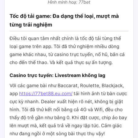
Hình minh hoạ: 77bet
Tốc độ tải game: Đa dạng thể loại, mượt mà
từng trải nghiệm
Điều tôi quan tâm nhất chính là tốc độ tải từng thể
loại game trên app. Tôi đã thử nghiệm nhiều dòng
game khác nhau, từ casino trực tuyến, nổ hũ, bắn cá
cho đến thể thao. Và kết quả thực sự ấn tượng.
Casino trực tuyến: Livestream không lag
Với các game bài như Baccarat, Roulette, Blackjack,
app
https://77bet88.eu.com/
tải hình ảnh từ bàn cược
cực kỳ nhanh. Dealer xuất hiện rõ nét, không bị giật
hình. Tôi đã thử kết nối bằng cả 4G và Wifi, đều cho
thấy độ trễ gần như bằng 0. Khi đặt cược, chip ảo bay
lên mượt mà, kết quả trả về ngay lập tức. Cảm giác
như đang ngồi ở một sòng bài thực thụ vậy!