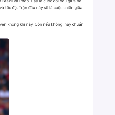
 Brazil và Pháp. Đây là cuộc đối đầu giữa hai
 và tốc độ. Trận đấu này sẽ là cuộc chiến giữa
 vẹn không khí này. Còn nếu không, hãy chuẩn