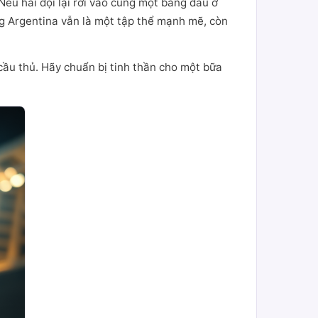
ếu hai đội lại rơi vào cùng một bảng đấu ở
ng Argentina vẫn là một tập thể mạnh mẽ, còn
cầu thủ. Hãy chuẩn bị tinh thần cho một bữa