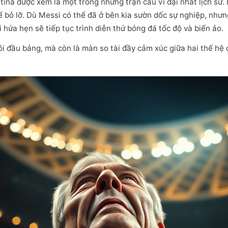
na được xem là một trong những trận cầu vĩ đại nhất lịch sử. N
ể bỏ lỡ. Dù Messi có thể đã ở bên kia sườn dốc sự nghiệp, như
ứa hẹn sẽ tiếp tục trình diễn thứ bóng đá tốc độ và biến ảo.
ôi đầu bảng, mà còn là màn so tài đầy cảm xúc giữa hai thế hệ 