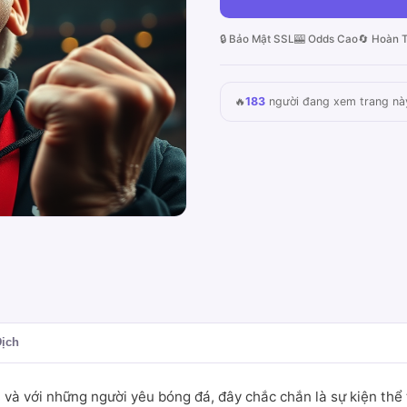
🔒 Bảo Mật SSL
🎰 Odds Cao
🔄 Hoàn T
🔥
183
người đang xem trang nà
Dịch
 và với những người yêu bóng đá, đây chắc chắn là sự kiện th