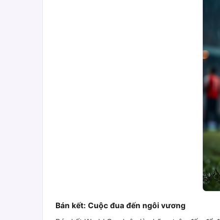
Bán kết: Cuộc đua đến ngôi vương