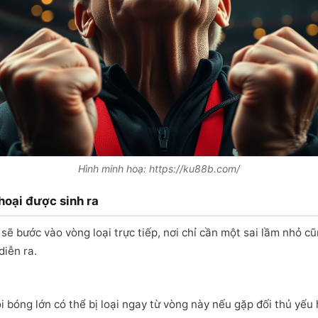
Hình minh hoạ: https://ku88b.com/
thoại được sinh ra
ẽ bước vào vòng loại trực tiếp, nơi chỉ cần một sai lầm nhỏ cũn
diễn ra.
i bóng lớn có thể bị loại ngay từ vòng này nếu gặp đối thủ yế