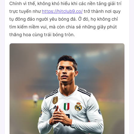
Chính vì thế, không khó hiểu khi các nền tảng giải trí
trực tuyến như
https://hitclub9.co/
trở thành nơi quy
tụ đông đảo người yêu bóng đá. Ở đó, họ không chỉ
tìm kiếm niềm vui, mà còn chia sẻ những giây phút
thăng hoa cùng trái bóng tròn.