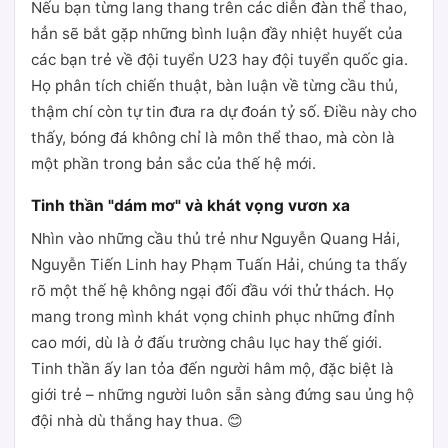
Nếu bạn từng lang thang trên các diễn đàn thể thao,
hẳn sẽ bắt gặp những bình luận đầy nhiệt huyết của
các bạn trẻ về đội tuyển U23 hay đội tuyển quốc gia.
Họ phân tích chiến thuật, bàn luận về từng cầu thủ,
thậm chí còn tự tin đưa ra dự đoán tỷ số. Điều này cho
thấy, bóng đá không chỉ là môn thể thao, mà còn là
một phần trong bản sắc của thế hệ mới.
Tinh thần "dám mơ" và khát vọng vươn xa
Nhìn vào những cầu thủ trẻ như Nguyễn Quang Hải,
Nguyễn Tiến Linh hay Phạm Tuấn Hải, chúng ta thấy
rõ một thế hệ không ngại đối đầu với thử thách. Họ
mang trong mình khát vọng chinh phục những đỉnh
cao mới, dù là ở đấu trường châu lục hay thế giới.
Tinh thần ấy lan tỏa đến người hâm mộ, đặc biệt là
giới trẻ – những người luôn sẵn sàng đứng sau ủng hộ
đội nhà dù thắng hay thua. 😊