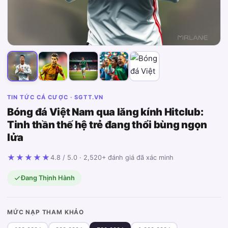
TIN TỨC CÁ CƯỢC · SGTT.VN
Bóng đá Việt Nam qua lăng kính Hitclub:
Tinh thần thế hệ trẻ đang thổi bùng ngọn
lửa
★★★★★
4.8 / 5.0 · 2,520+ đánh giá đã xác minh
Đang Thịnh Hành
MỨC NẠP THAM KHẢO