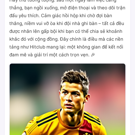
thẳng, bạn ngồi xuống, mở điện thoại và theo dõi trận
đấu yêu thích. Cảm giác hồi hộp khi chờ đợi bàn
thắng, niềm vui vỡ òa khi đội nhà ghi bàn – tất cả đều
được nhân lên gấp bội khi bạn có thể chia sẻ khoảnh
khắc đó với cộng đồng. Đây chính là điều mà các nền
tảng như Hitclub mang lại: một không gian để kết nối
đam mê và giải trí một cách trọn vẹn. 🎉