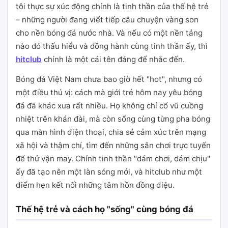
tôi thực sự xúc động chính là tinh thần của thế hệ trẻ
– những người đang viết tiếp câu chuyện vàng son
cho nền bóng đá nước nhà. Và nếu có một nền tảng
nào đó thấu hiểu và đồng hành cùng tinh thần ấy, thì
hitclub
chính là một cái tên đáng để nhắc đến.
Bóng đá Việt Nam chưa bao giờ hết "hot", nhưng có
một điều thú vị: cách mà giới trẻ hôm nay yêu bóng
đá đã khác xưa rất nhiều. Họ không chỉ cổ vũ cuồng
nhiệt trên khán đài, mà còn sống cùng từng pha bóng
qua màn hình điện thoại, chia sẻ cảm xúc trên mạng
xã hội và thậm chí, tìm đến những sân chơi trực tuyến
để thử vận may. Chính tinh thần "dám chơi, dám chịu"
ấy đã tạo nên một làn sóng mới, và hitclub như một
điểm hẹn kết nối những tâm hồn đồng điệu.
Thế hệ trẻ và cách họ "sống" cùng bóng đá