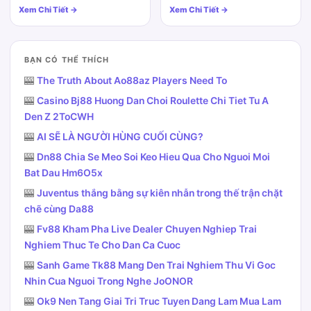
Xem Chi Tiết →
Xem Chi Tiết →
BẠN CÓ THỂ THÍCH
🎰
The Truth About Ao88az Players Need To
🎰
Casino Bj88 Huong Dan Choi Roulette Chi Tiet Tu A
Den Z 2ToCWH
🎰
AI SẼ LÀ NGƯỜI HÙNG CUỐI CÙNG?
🎰
Dn88 Chia Se Meo Soi Keo Hieu Qua Cho Nguoi Moi
Bat Dau Hm6O5x
🎰
Juventus thắng bằng sự kiên nhẫn trong thế trận chặt
chẽ cùng Da88
🎰
Fv88 Kham Pha Live Dealer Chuyen Nghiep Trai
Nghiem Thuc Te Cho Dan Ca Cuoc
🎰
Sanh Game Tk88 Mang Den Trai Nghiem Thu Vi Goc
Nhin Cua Nguoi Trong Nghe JoONOR
🎰
Ok9 Nen Tang Giai Tri Truc Tuyen Dang Lam Mua Lam