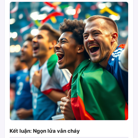
Kết luận: Ngọn lửa vẫn cháy