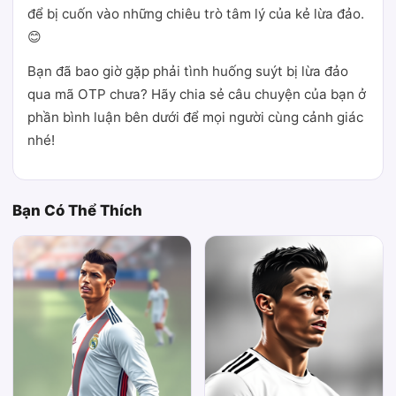
để bị cuốn vào những chiêu trò tâm lý của kẻ lừa đảo.
😊
Bạn đã bao giờ gặp phải tình huống suýt bị lừa đảo
qua mã OTP chưa? Hãy chia sẻ câu chuyện của bạn ở
phần bình luận bên dưới để mọi người cùng cảnh giác
nhé!
Bạn Có Thể Thích