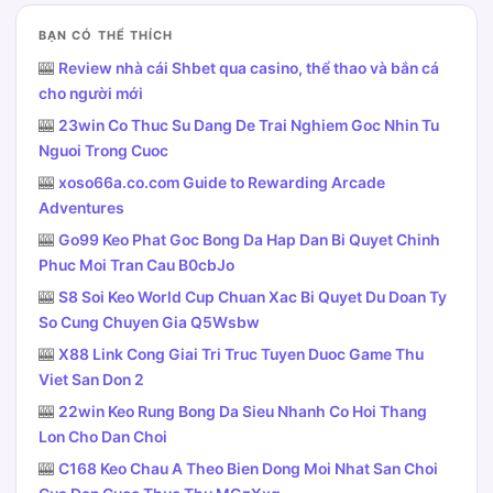
BẠN CÓ THỂ THÍCH
🎰
Review nhà cái Shbet qua casino, thể thao và bắn cá
cho người mới
🎰
23win Co Thuc Su Dang De Trai Nghiem Goc Nhin Tu
Nguoi Trong Cuoc
🎰
xoso66a.co.com Guide to Rewarding Arcade
Adventures
🎰
Go99 Keo Phat Goc Bong Da Hap Dan Bi Quyet Chinh
Phuc Moi Tran Cau B0cbJo
🎰
S8 Soi Keo World Cup Chuan Xac Bi Quyet Du Doan Ty
So Cung Chuyen Gia Q5Wsbw
🎰
X88 Link Cong Giai Tri Truc Tuyen Duoc Game Thu
Viet San Don 2
🎰
22win Keo Rung Bong Da Sieu Nhanh Co Hoi Thang
Lon Cho Dan Choi
🎰
C168 Keo Chau A Theo Bien Dong Moi Nhat San Choi