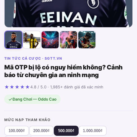
TIN TỨC CÁ CƯỢC · SGTT.VN
Mã OTP bị lộ có nguy hiểm không? Cảnh
báo từ chuyên gia an ninh mạng
★★★★★
4.8 / 5.0 · 1,985+ đánh giá đã xác minh
Đang Chơi — Odds Cao
MỨC NẠP THAM KHẢO
100.000₫
200.000₫
500.000₫
1.000.000₫