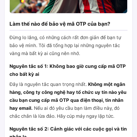
Làm thế nào để bảo vệ mã OTP của bạn?
Đừng lo lắng, có những cách rất đơn giản để bạn tự
bảo vệ mình. Tôi đã tổng hợp lại những nguyên tắc
vàng mà bất kỳ ai cũng nên nhớ.
Nguyên tắc số 1: Không bao giờ cung cấp mã OTP
cho bất kỳ ai
Đây là nguyên tắc quan trọng nhất.
Không một ngân
hàng, công ty công nghệ hay tổ chức uy tín nào yêu
cầu bạn cung cấp mã OTP qua điện thoại, tin nhắn
hay email.
Nếu ai đó yêu cầu bạn làm điều này, đó
chắc chắn là lừa đảo. Hãy cúp máy ngay lập tức.
Nguyên tắc số 2: Cảnh giác với các cuộc gọi và tin
nhắn lạ