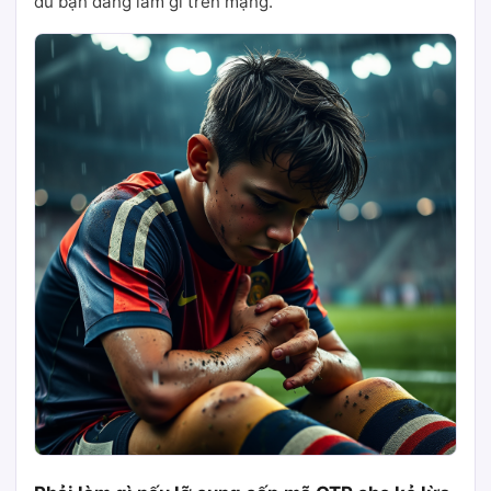
dù bạn đang làm gì trên mạng.