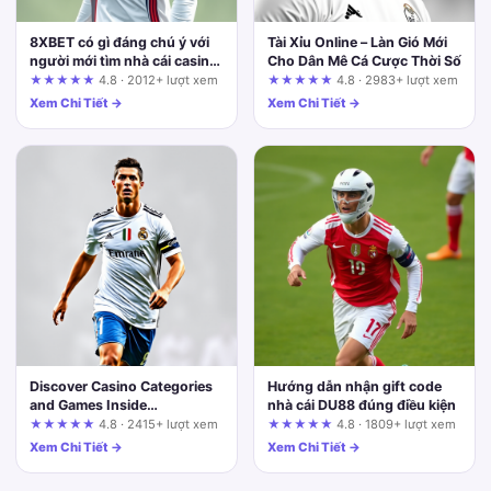
8XBET có gì đáng chú ý với
Tài Xỉu Online – Làn Gió Mới
người mới tìm nhà cái casino
Cho Dân Mê Cá Cược Thời Số
dễ dùng
★★★★★
4.8 · 2012+ lượt xem
★★★★★
4.8 · 2983+ lượt xem
Xem Chi Tiết →
Xem Chi Tiết →
Discover Casino Categories
Hướng dẫn nhận gift code
and Games Inside
nhà cái DU88 đúng điều kiện
c168.giving: An Independent
★★★★★
4.8 · 2415+ lượt xem
★★★★★
4.8 · 1809+ lượt xem
Editor’s Assessment
Xem Chi Tiết →
Xem Chi Tiết →