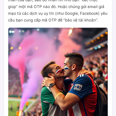
giúp” một mã OTP nào đó. Hoặc chúng gửi email giả
mạo từ các dịch vụ uy tín (như Google, Facebook) yêu
cầu bạn cung cấp mã OTP để “bảo vệ tài khoản”.