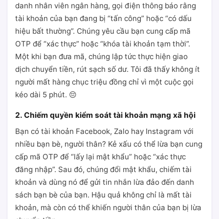
danh nhân viên ngân hàng, gọi điện thông báo rằng
tài khoản của bạn đang bị “tấn công” hoặc “có dấu
hiệu bất thường”. Chúng yêu cầu bạn cung cấp mã
OTP để “xác thực” hoặc “khóa tài khoản tạm thời”.
Một khi bạn đưa mã, chúng lập tức thực hiện giao
dịch chuyển tiền, rút sạch số dư. Tôi đã thấy không ít
người mất hàng chục triệu đồng chỉ vì một cuộc gọi
kéo dài 5 phút. 😔
2. Chiếm quyền kiểm soát tài khoản mạng xã hội
Bạn có tài khoản Facebook, Zalo hay Instagram với
nhiều bạn bè, người thân? Kẻ xấu có thể lừa bạn cung
cấp mã OTP để “lấy lại mật khẩu” hoặc “xác thực
đăng nhập”. Sau đó, chúng đổi mật khẩu, chiếm tài
khoản và dùng nó để gửi tin nhắn lừa đảo đến danh
sách bạn bè của bạn. Hậu quả không chỉ là mất tài
khoản, mà còn có thể khiến người thân của bạn bị lừa