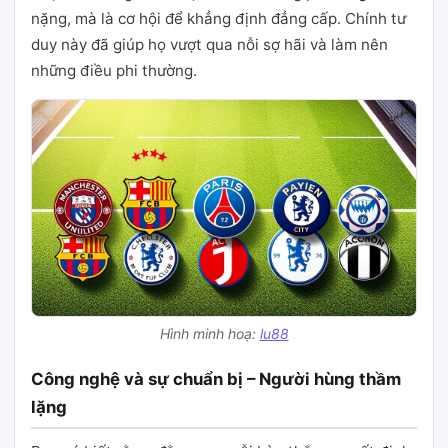
nặng, mà là cơ hội để khẳng định đẳng cấp. Chính tư
duy này đã giúp họ vượt qua nỗi sợ hãi và làm nên
những điều phi thường.
Hình minh hoạ:
lu88
Công nghệ và sự chuẩn bị – Người hùng thầm
lặng