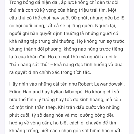
Trong bóng đá hiện đại, áp lực không chỉ đến từ đối
thủ mà còn từ kỳ vọng của hàng triệu trái tim. Một
cầu thủ có thể chơi hay suốt 90 phút, nhưng nếu bỏ lỡ
cơ hội cuối cùng, tất cả sẽ bị lãng quên. Ngược lại,
người ghi bàn quyết định thường là những người có
khả năng tập trung phi thường. Họ không run sợ trước
khung thành đối phương, không nao núng trước tiếng
la ó của khán đài. Họ có một thứ mà người ta gọi là
"bản năng sát thủ" – khả năng đọc tình huống và đưa
ra quyết định chính xác trong tích tắc.
Hãy nhìn vào những cái tên như Robert Lewandowski,
Erling Haaland hay Kylian Mbappé. Họ không chỉ sở
hữu thể hình lý tưởng hay tốc độ kinh hoàng, mà còn
có một tinh thần thép. Khi trận đấu bước vào những
phút cuối, tỷ số đang hòa và mọi đường bóng đều
hướng về vòng cấm, họ biết cách di chuyển để tìm
khoảng trống, biết cách chọn góc sút hiểm hóc nhất.