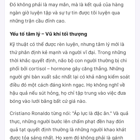
Đó không phải là may mắn, mà là kết quả của hàng
ngàn giờ luyện tập và sự tự tin được tôi luyện qua
những trận cầu đỉnh cao.
Yếu tố tâm lý – Vũ khí tối thượng
Kỹ thuật có thể được rèn luyện, nhưng tâm lý mới là
thứ phân định kẻ mạnh và người vĩ đại. Trong những
thời khắc quyết định, não bộ con người thường bị chi
phối bởi cortisol – hormone gây căng thẳng. Những
người ghi bàn xuất sắc nhất lại có khả năng kiểm soát
điều đó một cách đáng kinh ngạc. Họ không nghĩ về
hậu quả nếu sút hỏng, họ chỉ tập trung vào việc đưa
bóng vào lưới bằng bất cứ giá nào.
Cristiano Ronaldo từng nói: "Áp lực là đặc ân." Và quả
thực, những người bước lên chấm phạt đền hay đón
quả tạt quyết định thường là những người khao khát
được tỏa sáng nhất. Họ xem đó không phải là gánh