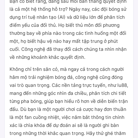
Bạn có biết rằng, đằng sau mỗi bàn thắng quyết định
là cả một hệ thống hỗ trợ? Ngày nay, các đội bóng sử
dụng trí tuệ nhân tạo (AI) và dữ liệu lớn để phân tích
điểm yếu của đối thủ. Họ biết thủ môn đối phương
thường bay về phía nào trong các tình huống một đối
một, họ biết hậu vệ nào hay mất tập trung ở phút
cuối. Công nghệ đã thay đổi cách chúng ta nhìn nhận
về những khoảnh khắc quyết định.
Không chỉ trên sân cỏ, mà ngay cả trong cách người
hâm mộ trải nghiệm bóng đá, công nghệ cũng đóng
vai trò quan trọng. Các nền tảng trực tuyến, như lu88,
mang đến những góc nhìn đa chiều, phân tích chi tiết
từng pha bóng, giúp bạn hiểu rõ hơn về diễn biến trận
đấu. Dù bạn là một người chơi cá cược hay đơn thuần
là một fan cuồng nhiệt, việc nắm bắt thông tin chính
xác là chìa khóa để dự đoán ai sẽ là người ghi bàn
trong những thời khắc quan trọng. Hãy thử ghé thăm