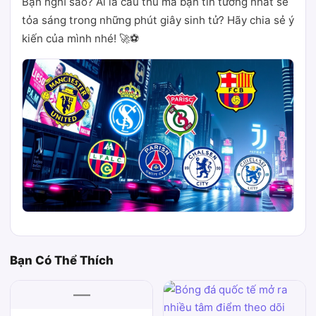
Bạn nghĩ sao? Ai là cầu thủ mà bạn tin tưởng nhất sẽ
tỏa sáng trong những phút giây sinh tử? Hãy chia sẻ ý
kiến của mình nhé! 🚀⚽
Bạn Có Thể Thích
—