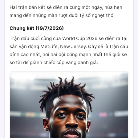
Hai trận bán kết sẽ diễn ra cùng một ngày, hứa hẹn
mang đến những màn rượt đuổi tỷ số nghẹt thở.
Chung kết (19/7/2026)
Trận đấu cuối cùng của World Cup 2026 sẽ diễn ra tại
sân vận động MetLife, New Jersey. Đây sẽ là trận cầu
đỉnh cao nhất, nơi hai đội bóng mạnh nhất thế giới sẽ
so tài để giành chiếc cúp vàng danh giá.