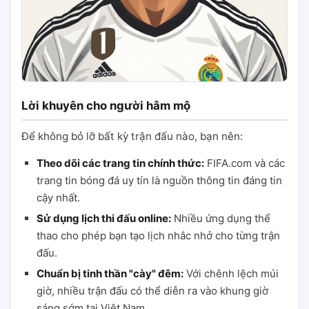
Lời khuyên cho người hâm mộ
Để không bỏ lỡ bất kỳ trận đấu nào, bạn nên:
Theo dõi các trang tin chính thức:
FIFA.com và các
trang tin bóng đá uy tín là nguồn thông tin đáng tin
cậy nhất.
Sử dụng lịch thi đấu online:
Nhiều ứng dụng thể
thao cho phép bạn tạo lịch nhắc nhở cho từng trận
đấu.
Chuẩn bị tinh thần "cày" đêm:
Với chênh lệch múi
giờ, nhiều trận đấu có thể diễn ra vào khung giờ
sáng sớm tại Việt Nam.