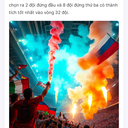
chọn ra 2 đội đứng đầu và 8 đội đứng thứ ba có thành
tích tốt nhất vào vòng 32 đội.