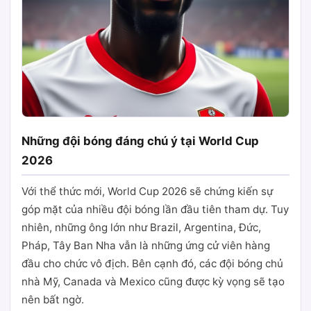
Những đội bóng đáng chú ý tại World Cup
2026
Với thể thức mới, World Cup 2026 sẽ chứng kiến sự
góp mặt của nhiều đội bóng lần đầu tiên tham dự. Tuy
nhiên, những ông lớn như Brazil, Argentina, Đức,
Pháp, Tây Ban Nha vẫn là những ứng cử viên hàng
đầu cho chức vô địch. Bên cạnh đó, các đội bóng chủ
nhà Mỹ, Canada và Mexico cũng được kỳ vọng sẽ tạo
nên bất ngờ.