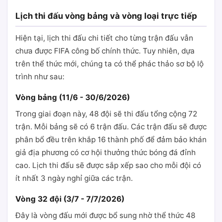
Lịch thi đấu vòng bảng và vòng loại trực tiếp
Hiện tại, lịch thi đấu chi tiết cho từng trận đấu vẫn
chưa được FIFA công bố chính thức. Tuy nhiên, dựa
trên thể thức mới, chúng ta có thể phác thảo sơ bộ lộ
trình như sau:
Vòng bảng (11/6 - 30/6/2026)
Trong giai đoạn này, 48 đội sẽ thi đấu tổng cộng 72
trận. Mỗi bảng sẽ có 6 trận đấu. Các trận đấu sẽ được
phân bổ đều trên khắp 16 thành phố để đảm bảo khán
giả địa phương có cơ hội thưởng thức bóng đá đỉnh
cao. Lịch thi đấu sẽ được sắp xếp sao cho mỗi đội có
ít nhất 3 ngày nghỉ giữa các trận.
Vòng 32 đội (3/7 - 7/7/2026)
Đây là vòng đấu mới được bổ sung nhờ thể thức 48