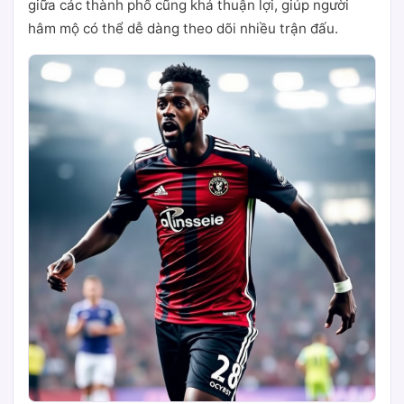
giữa các thành phố cũng khá thuận lợi, giúp người
hâm mộ có thể dễ dàng theo dõi nhiều trận đấu.