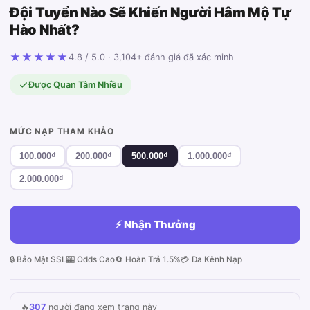
Đội Tuyển Nào Sẽ Khiến Người Hâm Mộ Tự
Hào Nhất?
★★★★★
4.8 / 5.0 · 3,104+ đánh giá đã xác minh
Được Quan Tâm Nhiều
MỨC NẠP THAM KHẢO
100.000₫
200.000₫
500.000₫
1.000.000₫
2.000.000₫
⚡ Nhận Thưởng
🔒 Bảo Mật SSL
🎰 Odds Cao
🔄 Hoàn Trả 1.5%
💳 Đa Kênh Nạp
🔥
307
người đang xem trang này