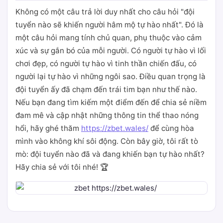
Không có một câu trả lời duy nhất cho câu hỏi "đội
tuyển nào sẽ khiến người hâm mộ tự hào nhất". Đó là
một câu hỏi mang tính chủ quan, phụ thuộc vào cảm
xúc và sự gắn bó của mỗi người. Có người tự hào vì lối
chơi đẹp, có người tự hào vì tinh thần chiến đấu, có
người lại tự hào vì những ngôi sao. Điều quan trọng là
đội tuyển ấy đã chạm đến trái tim bạn như thế nào.
Nếu bạn đang tìm kiếm một điểm đến để chia sẻ niềm
đam mê và cập nhật những thông tin thể thao nóng
hổi, hãy ghé thăm
https://zbet.wales/
để cùng hòa
mình vào không khí sôi động. Còn bây giờ, tôi rất tò
mò: đội tuyển nào đã và đang khiến bạn tự hào nhất?
Hãy chia sẻ với tôi nhé! 🏆