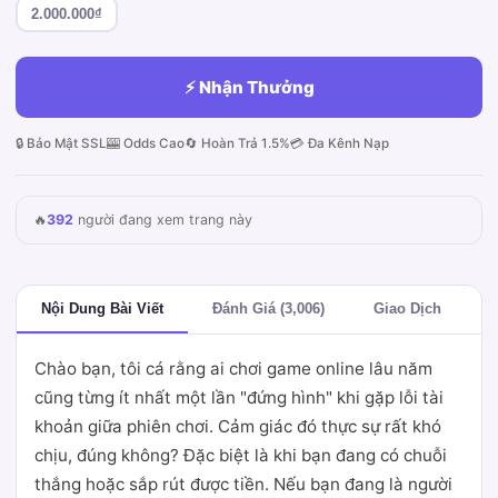
2.000.000₫
⚡ Nhận Thưởng
🔒 Bảo Mật SSL
🎰 Odds Cao
🔄 Hoàn Trả 1.5%
💳 Đa Kênh Nạp
🔥
392
người đang xem trang này
Nội Dung Bài Viết
Đánh Giá (3,006)
Giao Dịch
Chào bạn, tôi cá rằng ai chơi game online lâu năm
cũng từng ít nhất một lần "đứng hình" khi gặp lỗi tài
khoản giữa phiên chơi. Cảm giác đó thực sự rất khó
chịu, đúng không? Đặc biệt là khi bạn đang có chuỗi
thắng hoặc sắp rút được tiền. Nếu bạn đang là người