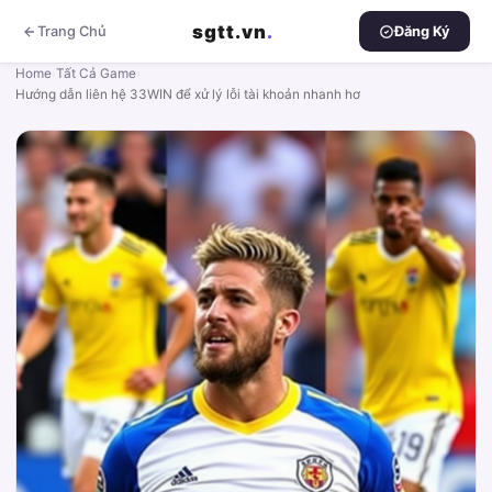
sgtt.vn
.
Trang Chủ
Đăng Ký
Home
›
Tất Cả Game
›
Hướng dẫn liên hệ 33WIN để xử lý lỗi tài khoản nhanh hơ