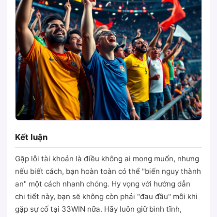
Kết luận
Gặp lỗi tài khoản là điều không ai mong muốn, nhưng
nếu biết cách, bạn hoàn toàn có thể "biến nguy thành
an" một cách nhanh chóng. Hy vọng với hướng dẫn
chi tiết này, bạn sẽ không còn phải "đau đầu" mỗi khi
gặp sự cố tại 33WIN nữa. Hãy luôn giữ bình tĩnh,