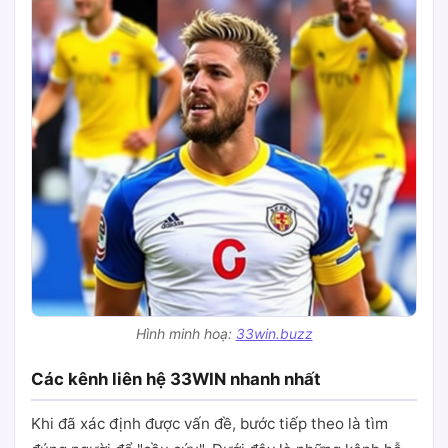
Hình minh hoạ:
33win.buzz
Các kênh liên hệ 33WIN nhanh nhất
Khi đã xác định được vấn đề, bước tiếp theo là tìm