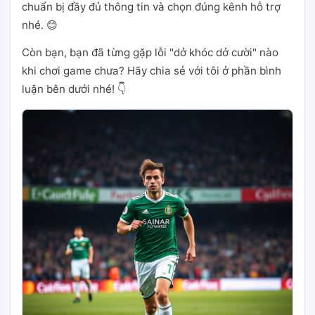
chuẩn bị đầy đủ thông tin và chọn đúng kênh hỗ trợ
nhé. 😊
Còn bạn, bạn đã từng gặp lỗi "dở khóc dở cười" nào
khi chơi game chưa? Hãy chia sẻ với tôi ở phần bình
luận bên dưới nhé! 👇