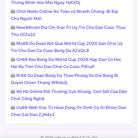
Thong Minh Hon Moi Ngay 1kKXDj
🎰
Chơi NoHu Online An Toàn và Nhanh Chóng: Bí Kíp
Cho Người Mới
🎰
New88com Dia Chi Giai Tri Uy Tin Cho Dan Cuoc Thuc
Thu OfZa32
🎰
Mu88 Du Doan Ket Qua World Cup 2026 San Choi Uy
Tin Cho Dan Ca Cuoc Bong Da AZeQL8
🎰
On68 Keo Bong Da World Cup 2026 Hap Dan Co Hoi
Hai Ra Tien Cho Dan Choi Ca Cuoc PiEcaF
🎰
Rr88 Du Doan Bong Da Theo Phong Do Doi Bong Bi
Quyet Chien Thang WRnb0j
🎰
Nổ Hũ Online Đổi Thưởng Cực Khủng: Cơn Sốt Của Dân
Chơi Công Nghệ
🎰
Uu88 Web Giai Tri Hoat Dong On Dinh Co Gi Khien Dan
Choi Gat Dau ZJN4xZ
© 2026 sgtt.vn — Nhà Cái Uy Tín