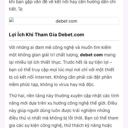
khi bạn gặp vấn đề về kết nối hay cần hướng dẫn chi
tiết. 🚀
Lợi Ích Khi Tham Gia Debet.com
Với những ai đam mê công nghệ và muốn tìm kiếm
một không gian giải trí chất lượng,
debet com
mang
lại nhiều lợi ích thiết thực. Trước hết là sự tiện lợi –
bạn có thể truy cập mọi lúc mọi nơi chỉ với một thiết
bị có kết nối internet. Không cần phải cài đặt phần
mềm phức tạp, không lo virus hay mã độc.
Thứ hai, nền tảng này thường xuyên cập nhật các tính
năng mới dựa trên xu hướng công nghệ thế giới. Điều
này giúp người dùng luôn được trải nghiệm những
điều thú vị nhất mà không bị lỗi thời. Bạn có thể tham
gia các sự kiện công nghệ, thử thách kỹ năng hoặc