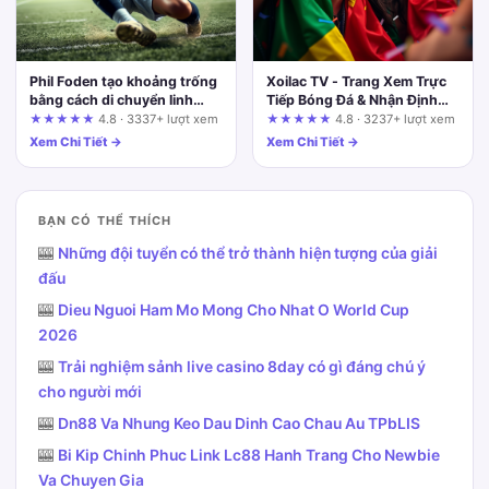
Phil Foden tạo khoảng trống
Xoilac TV - Trang Xem Trực
bằng cách di chuyển linh
Tiếp Bóng Đá & Nhận Định
hoạt: Bài học từ AO88
Ngoại Hạng Anh Mới Nhất
★★★★★
4.8 · 3337+ lượt xem
★★★★★
4.8 · 3237+ lượt xem
Xem Chi Tiết →
Xem Chi Tiết →
BẠN CÓ THỂ THÍCH
🎰
Những đội tuyển có thể trở thành hiện tượng của giải
đấu
🎰
Dieu Nguoi Ham Mo Mong Cho Nhat O World Cup
2026
🎰
Trải nghiệm sảnh live casino 8day có gì đáng chú ý
cho người mới
🎰
Dn88 Va Nhung Keo Dau Dinh Cao Chau Au TPbLIS
🎰
Bi Kip Chinh Phuc Link Lc88 Hanh Trang Cho Newbie
Va Chuyen Gia