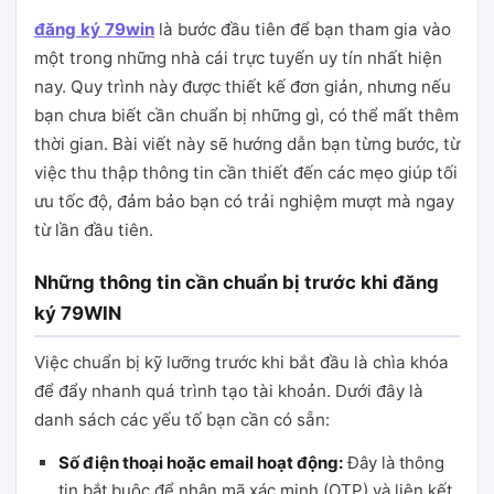
đăng ký 79win
là bước đầu tiên để bạn tham gia vào
một trong những nhà cái trực tuyến uy tín nhất hiện
nay. Quy trình này được thiết kế đơn giản, nhưng nếu
bạn chưa biết cần chuẩn bị những gì, có thể mất thêm
thời gian. Bài viết này sẽ hướng dẫn bạn từng bước, từ
việc thu thập thông tin cần thiết đến các mẹo giúp tối
ưu tốc độ, đảm bảo bạn có trải nghiệm mượt mà ngay
từ lần đầu tiên.
Những thông tin cần chuẩn bị trước khi đăng
ký 79WIN
Việc chuẩn bị kỹ lưỡng trước khi bắt đầu là chìa khóa
để đẩy nhanh quá trình tạo tài khoản. Dưới đây là
danh sách các yếu tố bạn cần có sẵn:
Số điện thoại hoặc email hoạt động:
Đây là thông
tin bắt buộc để nhận mã xác minh (OTP) và liên kết