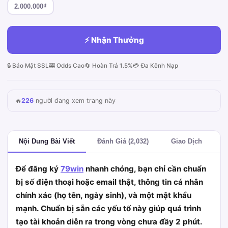
2.000.000₫
⚡ Nhận Thưởng
🔒 Bảo Mật SSL
🎰 Odds Cao
🔄 Hoàn Trả 1.5%
💳 Đa Kênh Nạp
🔥
226
người đang xem trang này
Nội Dung Bài Viết
Đánh Giá (2,032)
Giao Dịch
Để đăng ký
79win
nhanh chóng, bạn chỉ cần chuẩn
bị số điện thoại hoặc email thật, thông tin cá nhân
chính xác (họ tên, ngày sinh), và một mật khẩu
mạnh. Chuẩn bị sẵn các yếu tố này giúp quá trình
tạo tài khoản diễn ra trong vòng chưa đầy 2 phút.