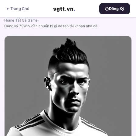
sgtt.vn
.
Trang Chủ
Đăng Ký
Home
›
Tất Cả Game
›
Đăng ký 79WIN cần chuẩn bị gì để tạo tài khoản nhà cái