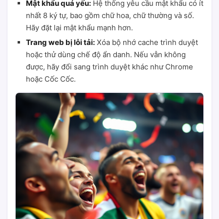
Mật khẩu quá yếu:
Hệ thống yêu cầu mật khẩu có ít
nhất 8 ký tự, bao gồm chữ hoa, chữ thường và số.
Hãy đặt lại mật khẩu mạnh hơn.
Trang web bị lỗi tải:
Xóa bộ nhớ cache trình duyệt
hoặc thử dùng chế độ ẩn danh. Nếu vẫn không
được, hãy đổi sang trình duyệt khác như Chrome
hoặc Cốc Cốc.