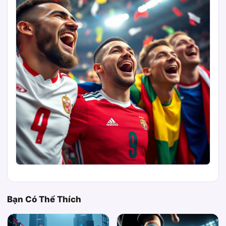
Bạn Có Thể Thích