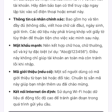
tài khoản. Hãy đảm bảo bạn có thể truy cập ngay
lập tức vào số điện thoại hoặc email này.
Thông tin cá nhân chính xác:
Bao gồm họ và tên
đầy đủ (không dấu, viết hoa chữ cái đầu), ngày sinh,
giới tính. Các dữ liệu này phải trùng khớp với giấy tờ
tùy thân để thuận tiện cho việc xác minh sau này.
Mật khẩu mạnh:
Nên kết hợp chữ hoa, chữ thường,
số và ký tự đặc biệt (ví dụ: "Abc@123456"). Điều
này không chỉ giúp tài khoản an toàn mà còn tránh
lỗi khi nhập.
Mã giới thiệu (nếu có):
Một số người dùng có mã
giới thiệu từ bạn bè hoặc đối tác. Chuẩn bị sẵn mã
này giúp bạn nhận thêm ưu đãi chào mừng.
Kết nối Internet ổn định:
Sử dụng Wi-Fi hoặc dữ
liệu di động tốc độ cao để tránh gián đoạn trong
quá trình gửi yêu cầu.