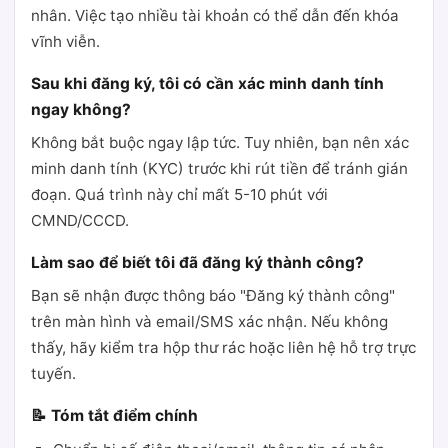
nhân. Việc tạo nhiều tài khoản có thể dẫn đến khóa
vĩnh viễn.
Sau khi đăng ký, tôi có cần xác minh danh tính
ngay không?
Không bắt buộc ngay lập tức. Tuy nhiên, bạn nên xác
minh danh tính (KYC) trước khi rút tiền để tránh gián
đoạn. Quá trình này chỉ mất 5-10 phút với
CMND/CCCD.
Làm sao để biết tôi đã đăng ký thành công?
Bạn sẽ nhận được thông báo "Đăng ký thành công"
trên màn hình và email/SMS xác nhận. Nếu không
thấy, hãy kiểm tra hộp thư rác hoặc liên hệ hỗ trợ trực
tuyến.
📝 Tóm tắt điểm chính