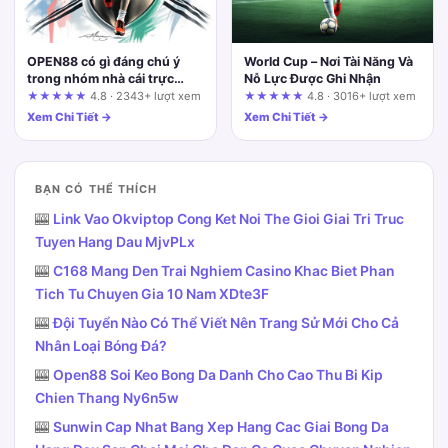
OPEN88 có gì đáng chú ý
World Cup – Nơi Tài Năng Và
trong nhóm nhà cái trực
Nỗ Lực Được Ghi Nhận
tuyến hiện nay?
★★★★★
4.8 · 2343+ lượt xem
★★★★★
4.8 · 3016+ lượt xem
Xem Chi Tiết →
Xem Chi Tiết →
BẠN CÓ THỂ THÍCH
🎰
Link Vao Okviptop Cong Ket Noi The Gioi Giai Tri Truc
Tuyen Hang Dau MjvPLx
🎰
C168 Mang Den Trai Nghiem Casino Khac Biet Phan
Tich Tu Chuyen Gia 10 Nam XDte3F
🎰
Đội Tuyển Nào Có Thể Viết Nên Trang Sử Mới Cho Cả
Nhân Loại Bóng Đá?
🎰
Open88 Soi Keo Bong Da Danh Cho Cao Thu Bi Kip
Chien Thang Ny6n5w
🎰
Sunwin Cap Nhat Bang Xep Hang Cac Giai Bong Da