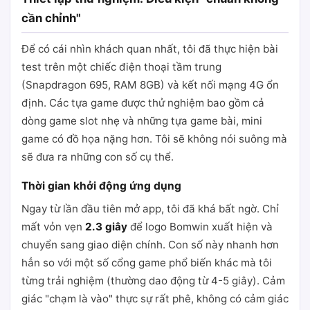
cần chỉnh"
Để có cái nhìn khách quan nhất, tôi đã thực hiện bài
test trên một chiếc điện thoại tầm trung
(Snapdragon 695, RAM 8GB) và kết nối mạng 4G ổn
định. Các tựa game được thử nghiệm bao gồm cả
dòng game slot nhẹ và những tựa game bài, mini
game có đồ họa nặng hơn. Tôi sẽ không nói suông mà
sẽ đưa ra những con số cụ thể.
Thời gian khởi động ứng dụng
Ngay từ lần đầu tiên mở app, tôi đã khá bất ngờ. Chỉ
mất vỏn vẹn
2.3 giây
để logo Bomwin xuất hiện và
chuyển sang giao diện chính. Con số này nhanh hơn
hẳn so với một số cổng game phổ biến khác mà tôi
từng trải nghiệm (thường dao động từ 4-5 giây). Cảm
giác "chạm là vào" thực sự rất phê, không có cảm giác