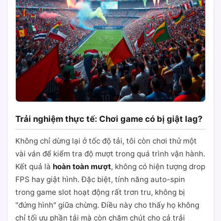
Trải nghiệm thực tế: Chơi game có bị giật lag?
Không chỉ dừng lại ở tốc độ tải, tôi còn chơi thử một
vài ván để kiểm tra độ mượt trong quá trình vận hành.
Kết quả là
hoàn toàn mượt
, không có hiện tượng drop
FPS hay giật hình. Đặc biệt, tính năng auto-spin
trong game slot hoạt động rất trơn tru, không bị
"đứng hình" giữa chừng. Điều này cho thấy họ không
chỉ tối ưu phần tải mà còn chăm chút cho cả trải