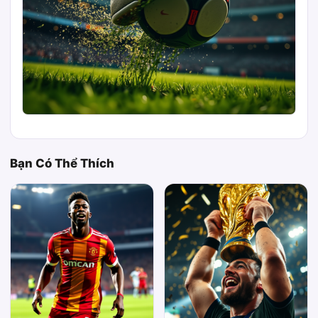
Bạn Có Thể Thích