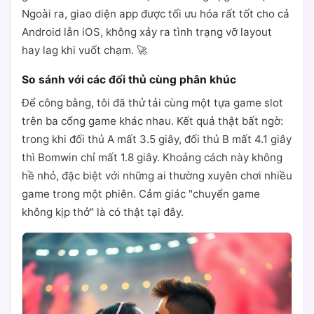
Ngoài ra, giao diện app được tối ưu hóa rất tốt cho cả
Android lẫn iOS, không xảy ra tình trạng vỡ layout
hay lag khi vuốt chạm. 🚀
So sánh với các đối thủ cùng phân khúc
Để công bằng, tôi đã thử tải cùng một tựa game slot
trên ba cổng game khác nhau. Kết quả thật bất ngờ:
trong khi đối thủ A mất 3.5 giây, đối thủ B mất 4.1 giây
thì Bomwin chỉ mất 1.8 giây. Khoảng cách này không
hề nhỏ, đặc biệt với những ai thường xuyên chơi nhiều
game trong một phiên. Cảm giác "chuyển game
không kịp thở" là có thật tại đây.