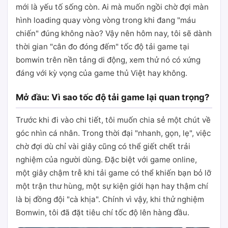
mới là yếu tố sống còn. Ai mà muốn ngồi chờ đợi màn
hình loading quay vòng vòng trong khi đang "máu
chiến" đúng không nào? Vậy nên hôm nay, tôi sẽ dành
thời gian "cân đo đóng đếm" tốc độ tải game tại
bomwin trên nền tảng di động, xem thử nó có xứng
đáng với kỳ vọng của game thủ Việt hay không.
Mở đầu: Vì sao tốc độ tải game lại quan trọng?
Trước khi đi vào chi tiết, tôi muốn chia sẻ một chút về
góc nhìn cá nhân. Trong thời đại "nhanh, gọn, lẹ", việc
chờ đợi dù chỉ vài giây cũng có thể giết chết trải
nghiệm của người dùng. Đặc biệt với game online,
một giây chậm trễ khi tải game có thể khiến bạn bỏ lỡ
một trận thư hùng, một sự kiện giới hạn hay thậm chí
là bị đồng đội "cà khịa". Chính vì vậy, khi thử nghiệm
Bomwin, tôi đã đặt tiêu chí tốc độ lên hàng đầu.