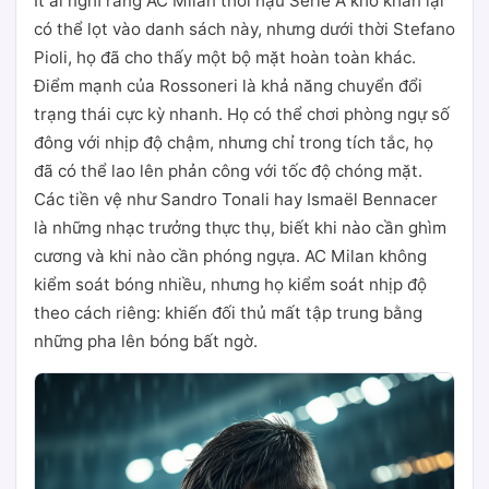
Ít ai nghĩ rằng AC Milan thời hậu Serie A khó khăn lại
có thể lọt vào danh sách này, nhưng dưới thời Stefano
Pioli, họ đã cho thấy một bộ mặt hoàn toàn khác.
Điểm mạnh của Rossoneri là khả năng chuyển đổi
trạng thái cực kỳ nhanh. Họ có thể chơi phòng ngự số
đông với nhịp độ chậm, nhưng chỉ trong tích tắc, họ
đã có thể lao lên phản công với tốc độ chóng mặt.
Các tiền vệ như Sandro Tonali hay Ismaël Bennacer
là những nhạc trưởng thực thụ, biết khi nào cần ghìm
cương và khi nào cần phóng ngựa. AC Milan không
kiểm soát bóng nhiều, nhưng họ kiểm soát nhịp độ
theo cách riêng: khiến đối thủ mất tập trung bằng
những pha lên bóng bất ngờ.