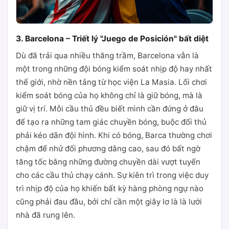
3. Barcelona – Triết lý "Juego de Posición" bất diệt
Dù đã trải qua nhiều thăng trầm, Barcelona vẫn là
một trong những đội bóng kiểm soát nhịp độ hay nhất
thế giới, nhờ nền tảng từ học viện La Masia. Lối chơi
kiểm soát bóng của họ không chỉ là giữ bóng, mà là
giữ vị trí. Mỗi cầu thủ đều biết mình cần đứng ở đâu
để tạo ra những tam giác chuyền bóng, buộc đối thủ
phải kéo dãn đội hình. Khi có bóng, Barca thường chơi
chậm để nhử đối phương dâng cao, sau đó bất ngờ
tăng tốc bằng những đường chuyền dài vượt tuyến
cho các cầu thủ chạy cánh. Sự kiên trì trong việc duy
trì nhịp độ của họ khiến bất kỳ hàng phòng ngự nào
cũng phải đau đầu, bởi chỉ cần một giây lơ là là lưới
nhà đã rung lên.