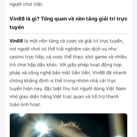
người chơi Việt.
Vin88 là gì? Tổng quan về nền tảng giải trí trực
tuyến
Vin88
là một nền tảng cá cược và giải trí trực tuyến,
nơi người chơi có thể trải nghiệm các dịch vụ như
casino trực tiếp, cá cược thể thao, slot game và nhiều
trò chơi hấp dẫn khác. Với giấy phép hoạt động hợp
pháp và công nghệ bảo mật tiên tiến, Vin88 đã nhanh
chóng khẳng định vị thế trong nhóm nhà cái trực
tuyến hiện nay, đặc biệt thu hút người dùng Việt Nam
nhờ giao diện tiếng Việt trực quan và hỗ trợ thanh
toán linh hoạt.