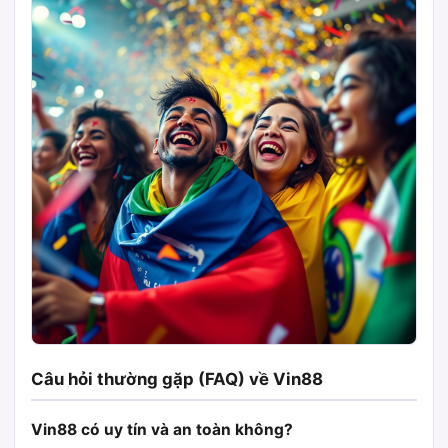
Câu hỏi thường gặp (FAQ) về Vin88
Vin88 có uy tín và an toàn không?