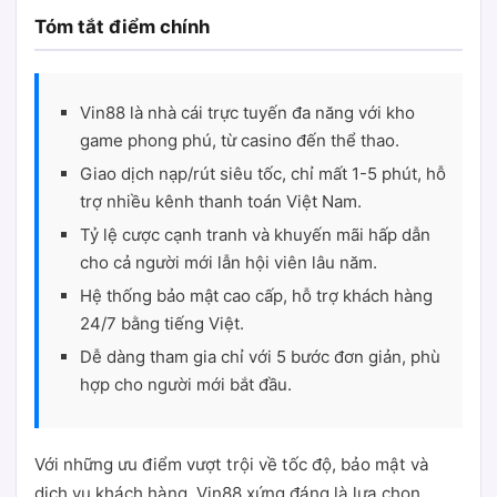
Tóm tắt điểm chính
Vin88 là nhà cái trực tuyến đa năng với kho
game phong phú, từ casino đến thể thao.
Giao dịch nạp/rút siêu tốc, chỉ mất 1-5 phút, hỗ
trợ nhiều kênh thanh toán Việt Nam.
Tỷ lệ cược cạnh tranh và khuyến mãi hấp dẫn
cho cả người mới lẫn hội viên lâu năm.
Hệ thống bảo mật cao cấp, hỗ trợ khách hàng
24/7 bằng tiếng Việt.
Dễ dàng tham gia chỉ với 5 bước đơn giản, phù
hợp cho người mới bắt đầu.
Với những ưu điểm vượt trội về tốc độ, bảo mật và
dịch vụ khách hàng, Vin88 xứng đáng là lựa chọn