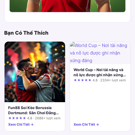
Bạn Có Thể Thích
World Cup – Nơi tài năng và
nỗ lực được ghi nhận xứng
đáng
★★★★★
4.8 · 2334+ lượt xem
Fun88 Soi Kèo Borussia
Dortmund: Sân Chơi Đẳng
Cấp Cho Dân Cá Cược
★★★★★
4.8 · 2686+ lượt xem
Xem Chi Tiết →
Xem Chi Tiết →