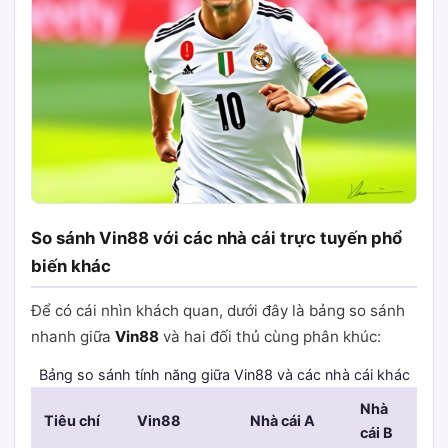
So sánh Vin88 với các nhà cái trực tuyến phổ
biến khác
Để có cái nhìn khách quan, dưới đây là bảng so sánh
nhanh giữa
Vin88
và hai đối thủ cùng phân khúc:
Bảng so sánh tính năng giữa Vin88 và các nhà cái khác
Nhà
Tiêu chí
Vin88
Nhà cái A
cái B