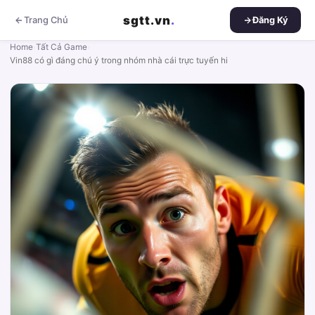
sgtt.vn
.
Trang Chủ
Đăng Ký
Home
›
Tất Cả Game
›
Vin88 có gì đáng chú ý trong nhóm nhà cái trực tuyến hi