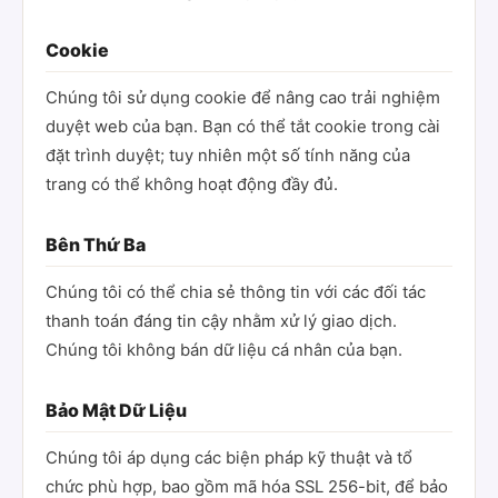
Cookie
Chúng tôi sử dụng cookie để nâng cao trải nghiệm
duyệt web của bạn. Bạn có thể tắt cookie trong cài
đặt trình duyệt; tuy nhiên một số tính năng của
trang có thể không hoạt động đầy đủ.
Bên Thứ Ba
Chúng tôi có thể chia sẻ thông tin với các đối tác
thanh toán đáng tin cậy nhằm xử lý giao dịch.
Chúng tôi không bán dữ liệu cá nhân của bạn.
Bảo Mật Dữ Liệu
Chúng tôi áp dụng các biện pháp kỹ thuật và tổ
chức phù hợp, bao gồm mã hóa SSL 256-bit, để bảo