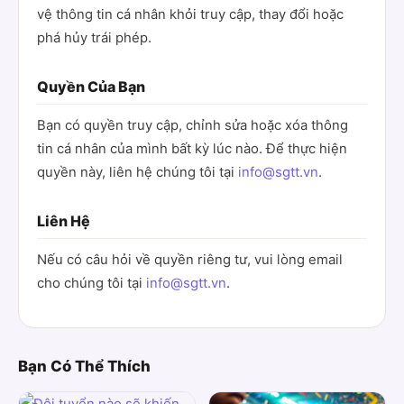
vệ thông tin cá nhân khỏi truy cập, thay đổi hoặc
phá hủy trái phép.
Quyền Của Bạn
Bạn có quyền truy cập, chỉnh sửa hoặc xóa thông
tin cá nhân của mình bất kỳ lúc nào. Để thực hiện
quyền này, liên hệ chúng tôi tại
info@sgtt.vn
.
Liên Hệ
Nếu có câu hỏi về quyền riêng tư, vui lòng email
cho chúng tôi tại
info@sgtt.vn
.
Bạn Có Thể Thích