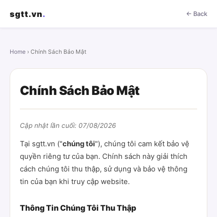
sgtt.vn
.
← Back
Home
› Chính Sách Bảo Mật
Chính Sách Bảo Mật
Cập nhật lần cuối: 07/08/2026
Tại sgtt.vn ("
chúng tôi
"), chúng tôi cam kết bảo vệ
quyền riêng tư của bạn. Chính sách này giải thích
cách chúng tôi thu thập, sử dụng và bảo vệ thông
tin của bạn khi truy cập website.
Thông Tin Chúng Tôi Thu Thập