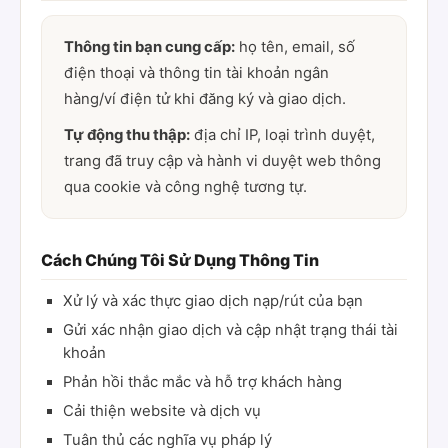
Thông tin bạn cung cấp:
họ tên, email, số
điện thoại và thông tin tài khoản ngân
hàng/ví điện tử khi đăng ký và giao dịch.
Tự động thu thập:
địa chỉ IP, loại trình duyệt,
trang đã truy cập và hành vi duyệt web thông
qua cookie và công nghệ tương tự.
Cách Chúng Tôi Sử Dụng Thông Tin
Xử lý và xác thực giao dịch nạp/rút của bạn
Gửi xác nhận giao dịch và cập nhật trạng thái tài
khoản
Phản hồi thắc mắc và hỗ trợ khách hàng
Cải thiện website và dịch vụ
Tuân thủ các nghĩa vụ pháp lý