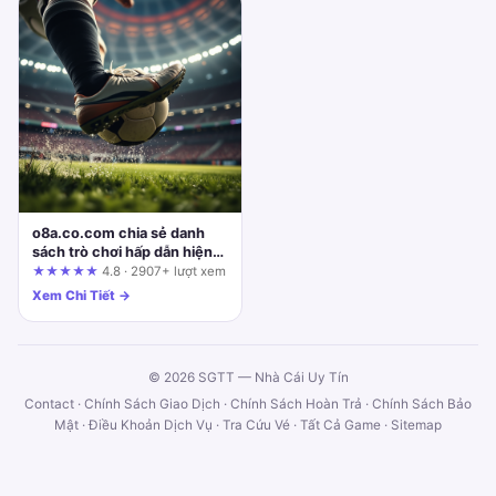
o8a.co.com chia sẻ danh
sách trò chơi hấp dẫn hiện
nay: Góc nhìn thận trọng
★★★★★
4.8 · 2907+ lượt xem
trước khi bạn quyết định
Xem Chi Tiết →
tham gia
© 2026 SGTT — Nhà Cái Uy Tín
Contact
·
Chính Sách Giao Dịch
·
Chính Sách Hoàn Trả
·
Chính Sách Bảo
Mật
·
Điều Khoản Dịch Vụ
·
Tra Cứu Vé
·
Tất Cả Game
·
Sitemap