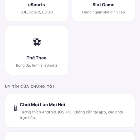
eSports
Slot Game
LOL, Dota 2, CS:GO
Hàng nghìn slot đỉnh cao
⚽
Thể Thao
Bóng đá, tennis, eSports
UY TÍN CỦA CHÚNG TÔI
Chơi Mọi Lúc Mọi Nơi
📱
Tương thích Android, iOS, PC. Không cần tải app, vào chơi
trực tiếp.