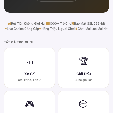
💰
Rút Tiền Không Giới Hạn
🎰
1000+ Trò Chơi
🔒
Bảo Mật SSL 256-bit
🃏
Live Casino Đẳng Cấp
⭐
Hàng Triệu Người Chơi
📱
Chơi Mọi Lúc Mọi Nơi
TẤT CẢ TRÒ CHƠI
🎫
🏆
Xổ Số
Giải Đấu
Loto, keno, 1 ăn 99
Cược giải lớn
🎮
🎲