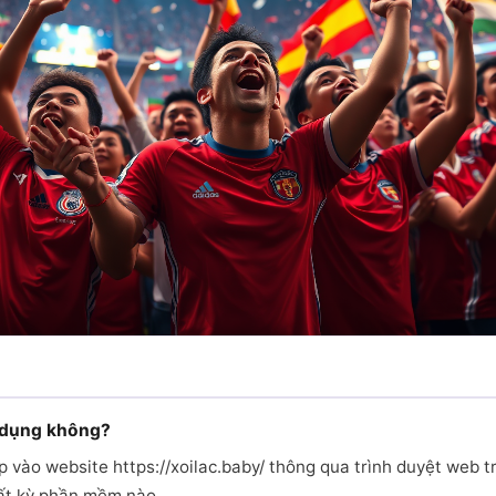
g dụng không?
p vào website https://xoilac.baby/ thông qua trình duyệt web t
bất kỳ phần mềm nào.