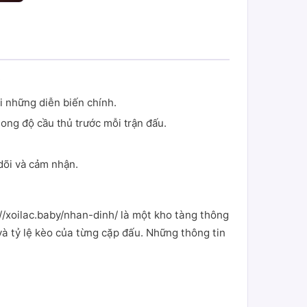
:
ại những diễn biến chính.
ong độ cầu thủ trước mỗi trận đấu.
dõi và cảm nhận.
//xoilac.baby/nhan-dinh/ là một kho tàng thông
n và tỷ lệ kèo của từng cặp đấu. Những thông tin