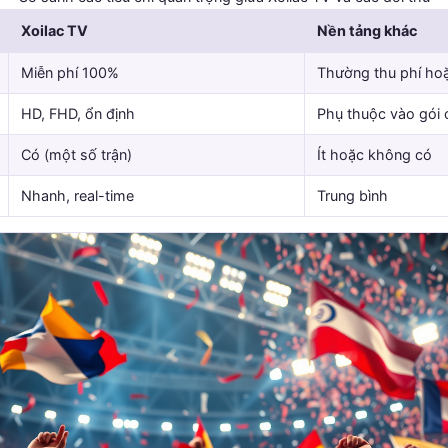
Xoilac TV
Nền tảng khác
Miễn phí 100%
Thường thu phí hoặ
HD, FHD, ổn định
Phụ thuộc vào gói
Có (một số trận)
Ít hoặc không có
Nhanh, real-time
Trung bình