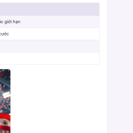
c giới hạn
 cước