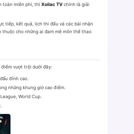
n toàn miễn phí, thì
Xoilac TV
chính là giải
 tiếp, kết quả, lịch thi đấu và các bài nhận
uen thuộc cho những ai đam mê môn thể thao
điểm vượt trội dưới đây:
 đấu đỉnh cao.
rong những khung giờ cao điểm.
 League, World Cup.
.