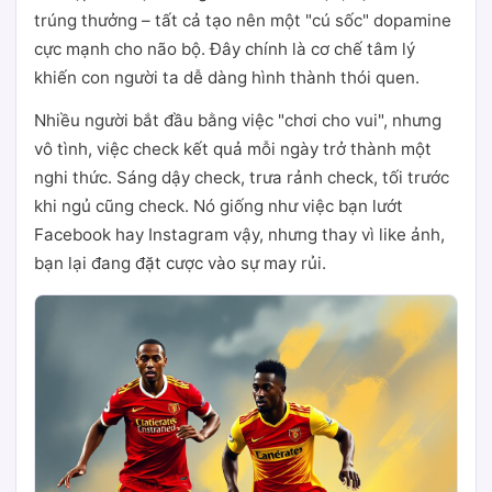
trúng thưởng – tất cả tạo nên một "cú sốc" dopamine
cực mạnh cho não bộ. Đây chính là cơ chế tâm lý
khiến con người ta dễ dàng hình thành thói quen.
Nhiều người bắt đầu bằng việc "chơi cho vui", nhưng
vô tình, việc check kết quả mỗi ngày trở thành một
nghi thức. Sáng dậy check, trưa rảnh check, tối trước
khi ngủ cũng check. Nó giống như việc bạn lướt
Facebook hay Instagram vậy, nhưng thay vì like ảnh,
bạn lại đang đặt cược vào sự may rủi.