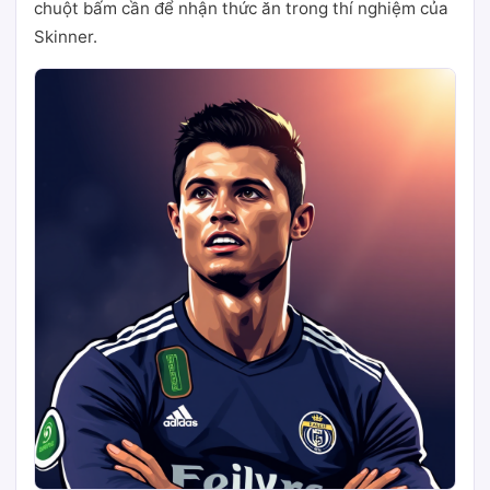
chuột bấm cần để nhận thức ăn trong thí nghiệm của
Skinner.