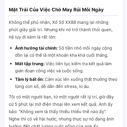
Mặt Trái Của Việc Chờ May Rủi Mỗi Ngày
Không thể phủ nhận, Xổ Số XX88 mang lại những
phút giây giải trí. Nhưng khi nó trở thành thói quen,
hệ lụy đi kèm là rất lớn:
Ảnh hưởng tài chính:
Số tiền nhỏ mỗi ngày cộng
dồn lại có thể là một khoản kha khá cuối tháng.
Mất tập trung:
Việc liên tục kiểm tra kết quả làm
gián đoạn công việc và cuộc sống.
Tâm lý bất ổn:
Cảm xúc lên xuống thất thường theo
từng con số, dễ dẫn đến stress, lo âu.
Tôi có một người bạn, từ một người rất lý trí, giờ đây
cứ 5 phút lại mở điện thoại lên xem kết quả. Anh ấy
bảo: "Không xem là thấy thiếu thiếu thế nào ấy".
Nghe thì có vẻ hài hước, nhưng thực sự nó đang ảnh
hưởng đến chất lượng cuộc sống của anh ấy.