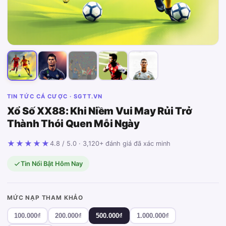
TIN TỨC CÁ CƯỢC · SGTT.VN
Xổ Số XX88: Khi Niềm Vui May Rủi Trở
Thành Thói Quen Mỗi Ngày
★★★★★
4.8 / 5.0 · 3,120+ đánh giá đã xác minh
Tin Nổi Bật Hôm Nay
MỨC NẠP THAM KHẢO
100.000₫
200.000₫
500.000₫
1.000.000₫