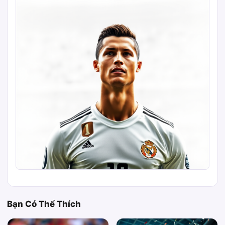
Bạn Có Thể Thích