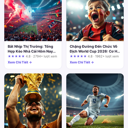
Bắt Nhịp Thị Trường: Tổng
Chặng Đường Đến Chức Vô
Hợp Kèo Nhà Cái Hôm Nay
Địch World Cup 2026: Cơ Hội
Cho Dân Yêu Bóng Đá
Và Thách Thức
★★★★★
4.8 · 2794+ lượt xem
★★★★★
4.8 · 1962+ lượt xem
Xem Chi Tiết →
Xem Chi Tiết →