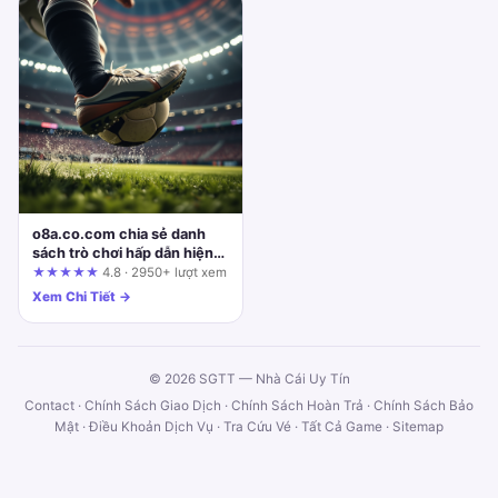
o8a.co.com chia sẻ danh
sách trò chơi hấp dẫn hiện
nay: Góc nhìn thận trọng
★★★★★
4.8 · 2950+ lượt xem
trước khi bạn quyết định
Xem Chi Tiết →
tham gia
© 2026 SGTT — Nhà Cái Uy Tín
Contact
·
Chính Sách Giao Dịch
·
Chính Sách Hoàn Trả
·
Chính Sách Bảo
Mật
·
Điều Khoản Dịch Vụ
·
Tra Cứu Vé
·
Tất Cả Game
·
Sitemap