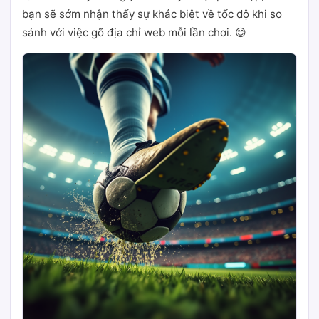
bạn sẽ sớm nhận thấy sự khác biệt về tốc độ khi so
sánh với việc gõ địa chỉ web mỗi lần chơi. 😊