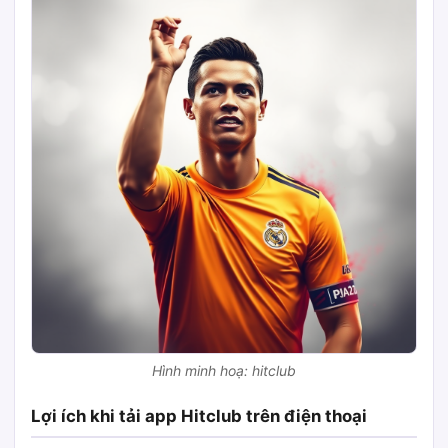
Hình minh hoạ: hitclub
Lợi ích khi tải app Hitclub trên điện thoại