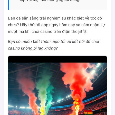
Bạn đã sẵn sàng trải nghiệm sự khác biệt về tốc độ
chưa? Hãy thử tải app ngay hôm nay và cảm nhận sự
mượt mà khi chơi casino trên điện thoại! 🚀
Bạn có muốn biết thêm mẹo tối ưu kết nối để chơi
casino không bị lag không?