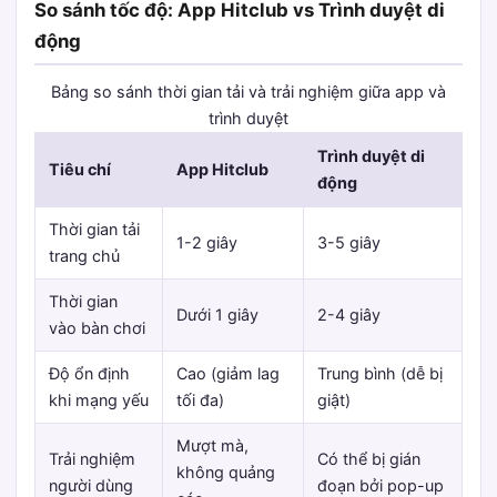
So sánh tốc độ: App Hitclub vs Trình duyệt di
động
Bảng so sánh thời gian tải và trải nghiệm giữa app và
trình duyệt
Trình duyệt di
Tiêu chí
App Hitclub
động
Thời gian tải
1-2 giây
3-5 giây
trang chủ
Thời gian
Dưới 1 giây
2-4 giây
vào bàn chơi
Độ ổn định
Cao (giảm lag
Trung bình (dễ bị
khi mạng yếu
tối đa)
giật)
Mượt mà,
Trải nghiệm
Có thể bị gián
không quảng
người dùng
đoạn bởi pop-up