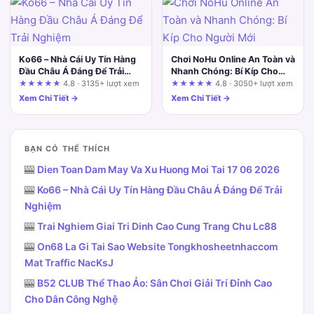
Ko66 – Nhà Cái Uy Tín Hàng
Chơi NoHu Online An Toàn và
Đầu Châu Á Đáng Để Trải
Nhanh Chóng: Bí Kíp Cho
Nghiệm
Người Mới
★★★★★
4.8 · 3135+ lượt xem
★★★★★
4.8 · 3050+ lượt xem
Xem Chi Tiết →
Xem Chi Tiết →
BẠN CÓ THỂ THÍCH
🎰
Dien Toan Dam May Va Xu Huong Moi Tai 17 06 2026
🎰
Ko66 – Nhà Cái Uy Tín Hàng Đầu Châu Á Đáng Để Trải
Nghiệm
🎰
Trai Nghiem Giai Tri Dinh Cao Cung Trang Chu Lc88
🎰
On68 La Gi Tai Sao Website Tongkhosheetnhaccom
Mat Traffic NacKsJ
🎰
B52 CLUB Thể Thao Ảo: Sân Chơi Giải Trí Đỉnh Cao
Cho Dân Công Nghệ