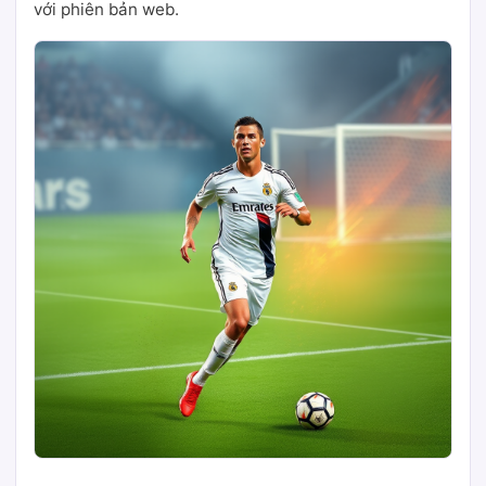
với phiên bản web.