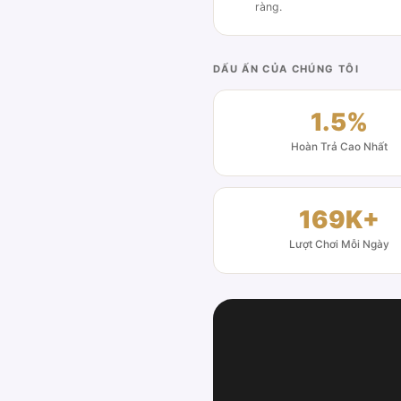
ràng.
DẤU ẤN CỦA CHÚNG TÔI
1.5%
Hoàn Trả Cao Nhất
169K+
Lượt Chơi Mỗi Ngày