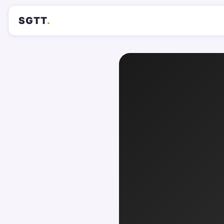
SGTT
.