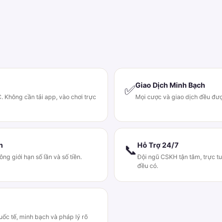
Giao Dịch Minh Bạch
✅
. Không cần tải app, vào chơi trực
Mọi cược và giao dịch đều đượ
n
Hỗ Trợ 24/7
📞
ng giới hạn số lần và số tiền.
Đội ngũ CSKH tận tâm, trực tu
đều có.
ốc tế, minh bạch và pháp lý rõ