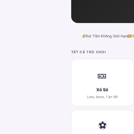
💰
Rút Tiền Không Giới Hạn
🎰
1
TẤT CẢ TRÒ CHƠI
🎫
Xổ Số
Loto, keno, 1 ăn 99
⚽