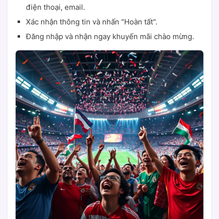
điện thoại, email.
Xác nhận thông tin và nhấn "Hoàn tất".
Đăng nhập và nhận ngay khuyến mãi chào mừng.