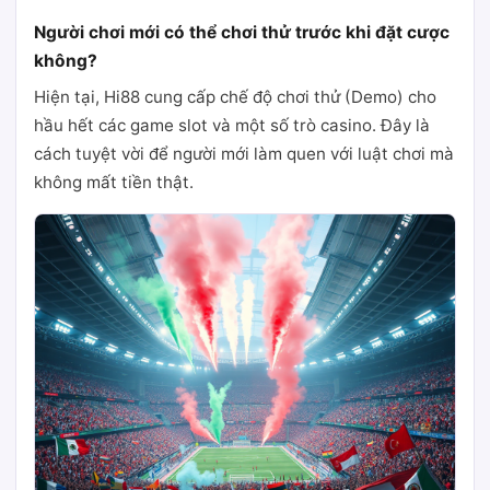
Người chơi mới có thể chơi thử trước khi đặt cược
không?
Hiện tại, Hi88 cung cấp chế độ chơi thử (Demo) cho
hầu hết các game slot và một số trò casino. Đây là
cách tuyệt vời để người mới làm quen với luật chơi mà
không mất tiền thật.