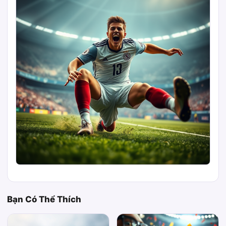
Bạn Có Thể Thích