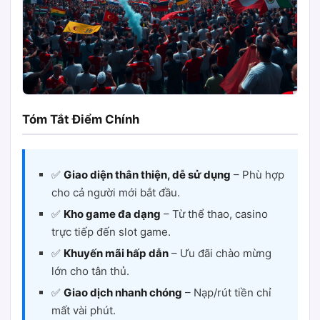
Tóm Tắt Điểm Chính
✅
Giao diện thân thiện, dễ sử dụng
– Phù hợp
cho cả người mới bắt đầu.
✅
Kho game đa dạng
– Từ thể thao, casino
trực tiếp đến slot game.
✅
Khuyến mãi hấp dẫn
– Ưu đãi chào mừng
lớn cho tân thủ.
✅
Giao dịch nhanh chóng
– Nạp/rút tiền chỉ
mất vài phút.