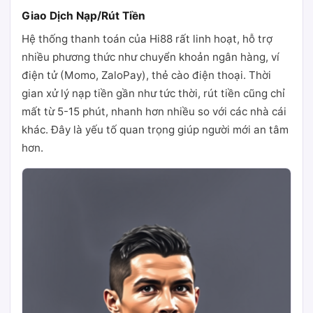
Giao Dịch Nạp/Rút Tiền
Hệ thống thanh toán của Hi88 rất linh hoạt, hỗ trợ
nhiều phương thức như chuyển khoản ngân hàng, ví
điện tử (Momo, ZaloPay), thẻ cào điện thoại. Thời
gian xử lý nạp tiền gần như tức thời, rút tiền cũng chỉ
mất từ 5-15 phút, nhanh hơn nhiều so với các nhà cái
khác. Đây là yếu tố quan trọng giúp người mới an tâm
hơn.