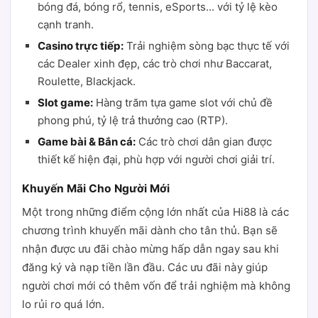
bóng đá, bóng rổ, tennis, eSports... với tỷ lệ kèo
cạnh tranh.
Casino trực tiếp:
Trải nghiệm sòng bạc thực tế với
các Dealer xinh đẹp, các trò chơi như Baccarat,
Roulette, Blackjack.
Slot game:
Hàng trăm tựa game slot với chủ đề
phong phú, tỷ lệ trả thưởng cao (RTP).
Game bài & Bắn cá:
Các trò chơi dân gian được
thiết kế hiện đại, phù hợp với người chơi giải trí.
Khuyến Mãi Cho Người Mới
Một trong những điểm cộng lớn nhất của Hi88 là các
chương trình khuyến mãi dành cho tân thủ. Bạn sẽ
nhận được ưu đãi chào mừng hấp dẫn ngay sau khi
đăng ký và nạp tiền lần đầu. Các ưu đãi này giúp
người chơi mới có thêm vốn để trải nghiệm mà không
lo rủi ro quá lớn.