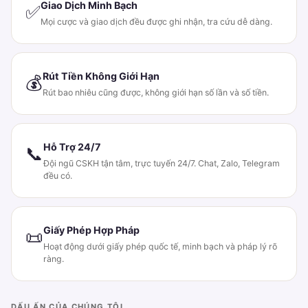
Giao Dịch Minh Bạch
✅
Mọi cược và giao dịch đều được ghi nhận, tra cứu dễ dàng.
Rút Tiền Không Giới Hạn
💰
Rút bao nhiêu cũng được, không giới hạn số lần và số tiền.
Hỗ Trợ 24/7
📞
Đội ngũ CSKH tận tâm, trực tuyến 24/7. Chat, Zalo, Telegram
đều có.
Giấy Phép Hợp Pháp
📜
Hoạt động dưới giấy phép quốc tế, minh bạch và pháp lý rõ
ràng.
DẤU ẤN CỦA CHÚNG TÔI