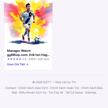
Manager Watch
gg88top.com: Erik ten Hag’s
Tactical Discipline as the
★★★★★
4.8 · 3363+ lượt xem
Benchmark for Choosing
Xem Chi Tiết →
Analysts
© 2026 SGTT — Nhà Cái Uy Tín
Contact
·
Chính Sách Giao Dịch
·
Chính Sách Hoàn Trả
·
Chính Sách Bảo
Mật
·
Điều Khoản Dịch Vụ
·
Tra Cứu Vé
·
Tất Cả Game
·
Sitemap