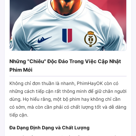
Những "Chiêu" Độc Đáo Trong Việc Cập Nhật
Phim Mới
Không chỉ đơn thuần là nhanh, PhimHayOK còn có
những cách tiếp cận rất thông minh để giữ chân người
dùng. Họ hiểu rằng, một bộ phim hay không chỉ cần
có sớm, mà còn cần phải có chất lượng tốt và dễ dàng
tiếp cận.
Đa Dạng Định Dạng và Chất Lượng