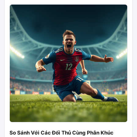
So Sánh Với Các Đối Thủ Cùng Phân Khúc