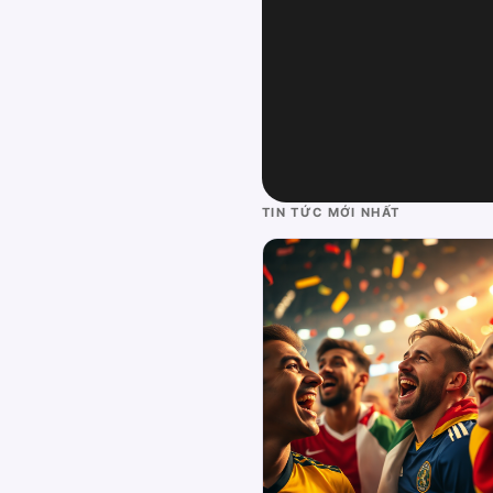
TIN TỨC MỚI NHẤT