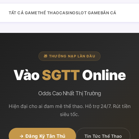
TẤT CẢ GAME
THỂ THAO
CASINO
SLOT GAME
BẮN CÁ
🎁 THƯỞNG NẠP LẦN ĐẦU
Vào
SGTT
Online
Odds Cao Nhất Thị Trường
Hiện đại cho ai đam mê thể thao. Hỗ trợ 24/7. Rút tiền
siêu tốc.
→ Đăng Ký Tân Thủ
Tin Tức Thể Thao