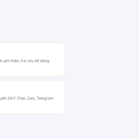
c ghi nhận, tra cứu dễ dàng.
yến 24/7. Chat, Zalo, Telegram