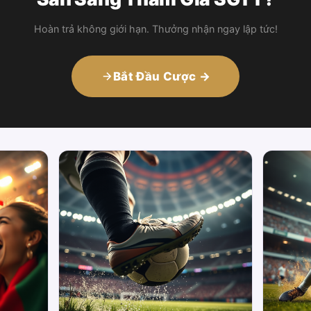
Hoàn trả không giới hạn. Thưởng nhận ngay lập tức!
Bắt Đầu Cược →