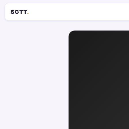
SGTT
.