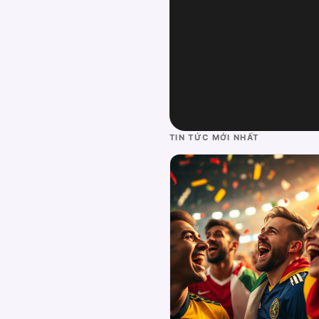
TIN TỨC MỚI NHẤT