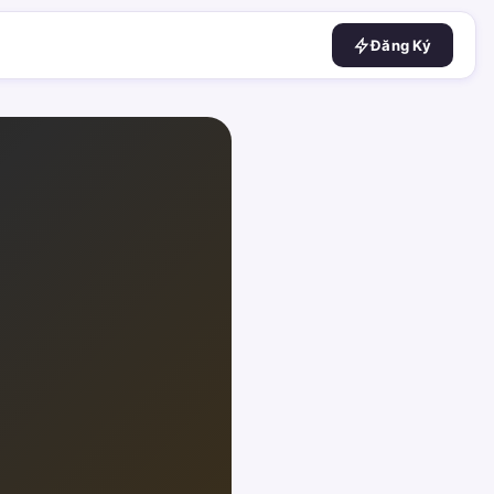
Đăng Ký