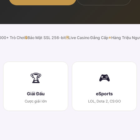
000+ Trò Chơi
🔒
Bảo Mật SSL 256-bit
🃏
Live Casino Đẳng Cấp
⭐
Hàng Triệu Ngư
🏆
🎮
Giải Đấu
eSports
Cược giải lớn
LOL, Dota 2, CS:GO