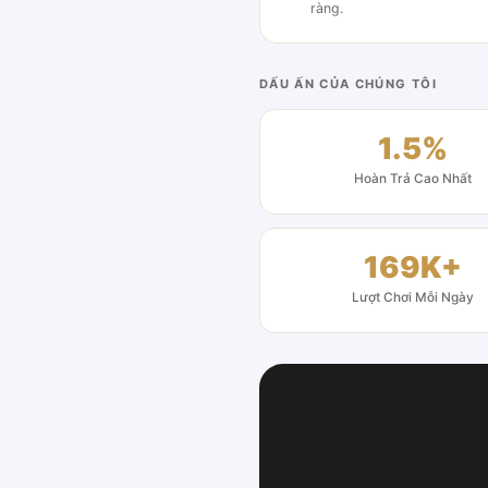
ràng.
DẤU ẤN CỦA CHÚNG TÔI
1.5%
Hoàn Trả Cao Nhất
169K+
Lượt Chơi Mỗi Ngày