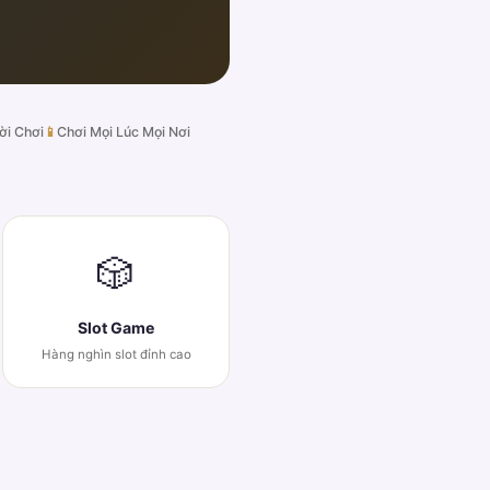
ời Chơi
📱
Chơi Mọi Lúc Mọi Nơi
🎲
Slot Game
Hàng nghìn slot đỉnh cao