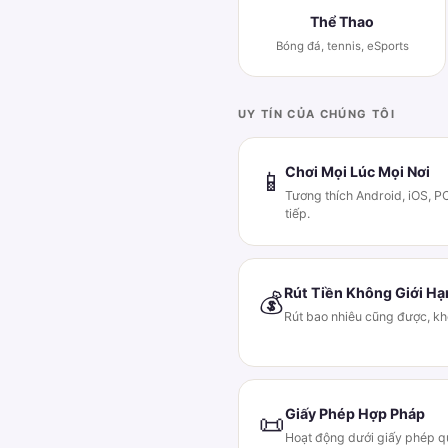
Thể Thao
Bóng đá, tennis, eSports
UY TÍN CỦA CHÚNG TÔI
Chơi Mọi Lúc Mọi Nơi
📱
Tương thích Android, iOS, PC
tiếp.
Rút Tiền Không Giới Hạ
💰
Rút bao nhiêu cũng được, khô
Giấy Phép Hợp Pháp
📜
Hoạt động dưới giấy phép qu